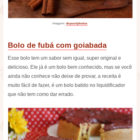
Imagem:
depositphotos
Bolo de fubá com goiabada
Esse bolo tem um sabor sem igual, super original e
delicioso. Ele já é um bolo bem conhecido, mas se você
ainda não conhece não deixe de provar, a receita é
muito fácil de fazer, é um bolo batido no liquidificador
que não tem como dar errado.