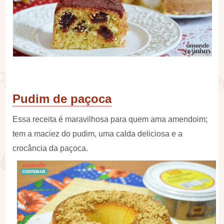
Pudim de paçoca
Essa receita é maravilhosa para quem ama amendoim;
tem a maciez do pudim, uma calda deliciosa e a
crocância da paçoca.