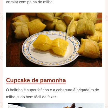
enrolar com palha de milho.
Cupcake de pamonha
O bolinho é super fofinho e a cobertura é brigadeiro de
milho, tudo bem fácil de fazer.