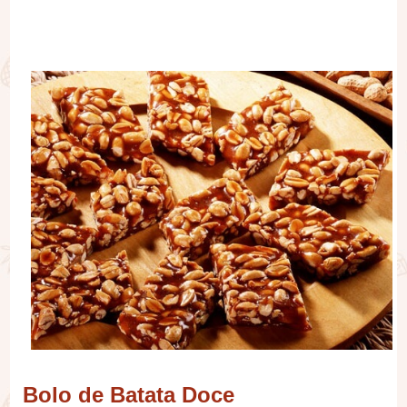
Bolo de Batata Doce