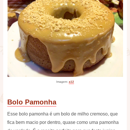
Imagem:
a12
Bolo Pamonha
Esse bolo pamonha é um bolo de milho cremoso, que
fica bem macio por dentro, quase como uma pamonha