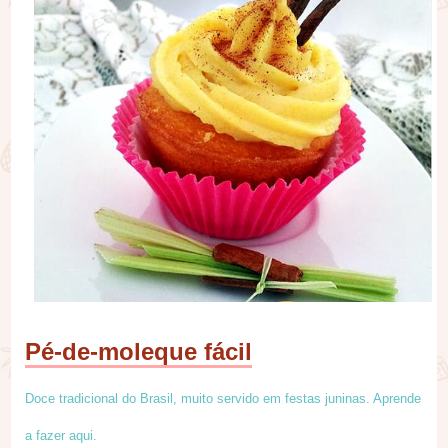
Pé-de-moleque fácil
Doce tradicional do Brasil, muito servido em festas juninas. Aprende
a fazer aqui.