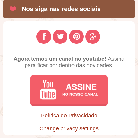
Nos siga nas redes sociais
Agora temos um canal no youtube!
Assina
para ficar por dentro das novidades.
Política de Privacidade
Change privacy settings