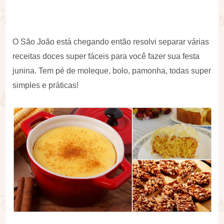
O São João está chegando então resolvi separar várias
receitas doces super fáceis para você fazer sua festa
junina. Tem pé de moleque, bolo, pamonha, todas super
simples e práticas!