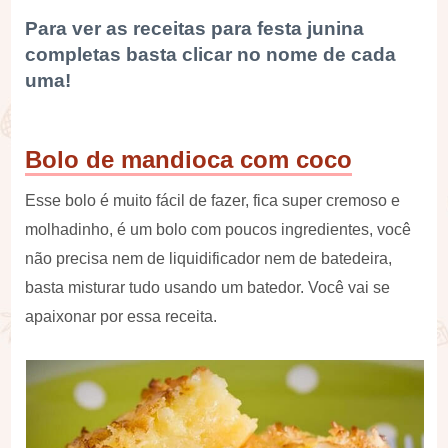
Para ver as receitas para festa junina
completas basta clicar no nome de cada
uma!
Bolo de mandioca com coco
Esse bolo é muito fácil de fazer, fica super cremoso e
molhadinho, é um bolo com poucos ingredientes, você
não precisa nem de liquidificador nem de batedeira,
basta misturar tudo usando um batedor. Você vai se
apaixonar por essa receita.