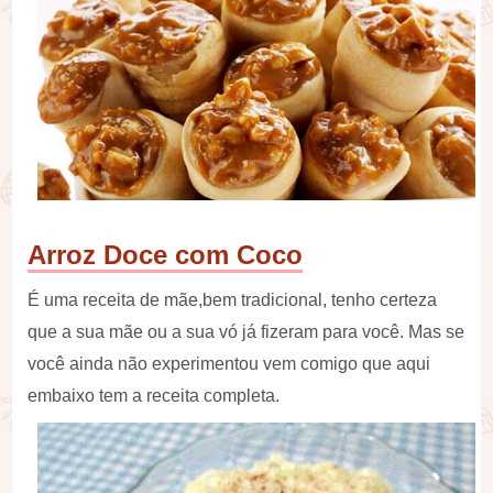
Arroz Doce com Coco
É uma receita de mãe,bem tradicional, tenho certeza
que a sua mãe ou a sua vó já fizeram para você. Mas se
você ainda não experimentou vem comigo que aqui
embaixo tem a receita completa.