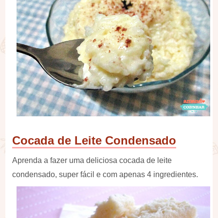
Cocada de Leite Condensado
Aprenda a fazer uma deliciosa cocada de leite
condensado, super fácil e com apenas 4 ingredientes.