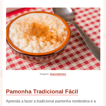
Imagem:
depositphotos
Pamonha Tradicional Fácil
Aprenda a fazer a tradicional pamonha nordestina e a