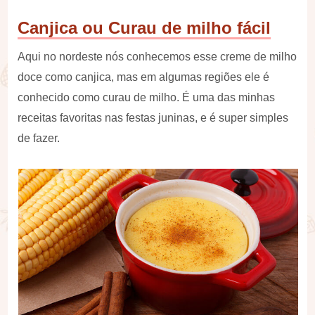
Canjica ou Curau de milho fácil
Aqui no nordeste nós conhecemos esse creme de milho
doce como canjica, mas em algumas regiões ele é
conhecido como curau de milho. É uma das minhas
receitas favoritas nas festas juninas, e é super simples
de fazer.