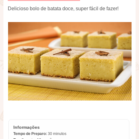
Delicioso bolo de batata doce, super fácil de fazer!
Informações
Tempo de Preparo:
30 minutos