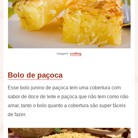
Imagem:
craftlog
Bolo de paçoca
Esse bolo junino de paçoca tem uma cobertura com
sabor de doce de leite e paçoca que não tem como não
amar, tanto o bolo quanto a cobertura são super fáceis
de fazer.