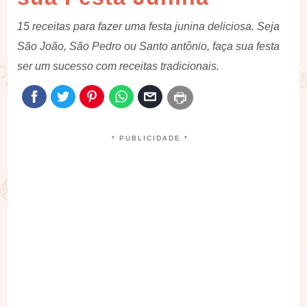
15 receitas para fazer uma festa junina deliciosa. Seja
São João, São Pedro ou Santo antônio, faça sua festa
ser um sucesso com receitas tradicionais.
* PUBLICIDADE *