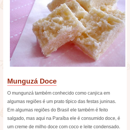
Munguzá Doce
O mungunzá também conhecido como canjica em
algumas regiões é um prato típico das festas juninas.
Em algumas regiões do Brasil ele também é feito
salgado, mas aqui na Paraíba ele é consumido doce, é
um creme de milho doce com coco e leite condensado.