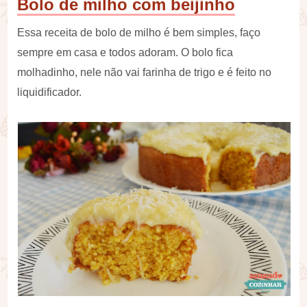
Bolo de milho com beijinho
Essa receita de bolo de milho é bem simples, faço
sempre em casa e todos adoram. O bolo fica
molhadinho, nele não vai farinha de trigo e é feito no
liquidificador.