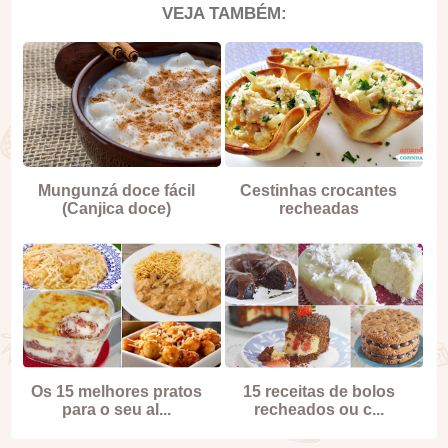
VEJA TAMBÉM:
Mungunzá doce fácil
Cestinhas crocantes
(Canjica doce)
recheadas
Os 15 melhores pratos
15 receitas de bolos
para o seu al...
recheados ou c...