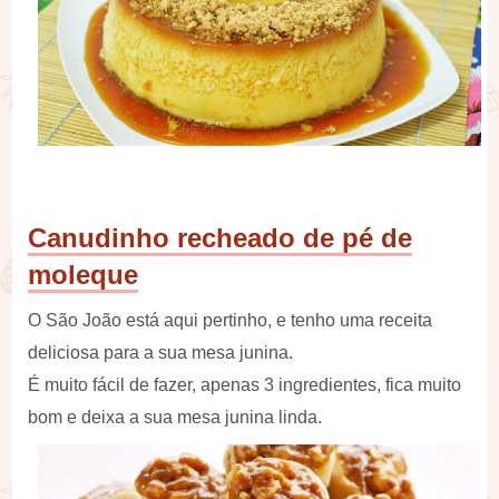
Canudinho recheado de pé de
moleque
O São João está aqui pertinho, e tenho uma receita
deliciosa para a sua mesa junina.
É muito fácil de fazer, apenas 3 ingredientes, fica muito
bom e deixa a sua mesa junina linda.