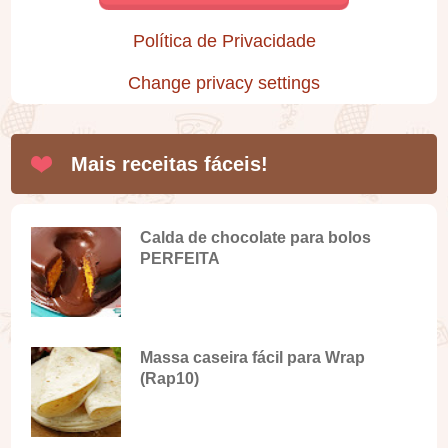
Política de Privacidade
Change privacy settings
Mais receitas fáceis!
Calda de chocolate para bolos
PERFEITA
Massa caseira fácil para Wrap
(Rap10)