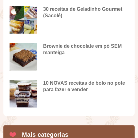
30 receitas de Geladinho Gourmet
(Sacolé)
Brownie de chocolate em pó SEM
manteiga
10 NOVAS receitas de bolo no pote
para fazer e vender
Mais categorias