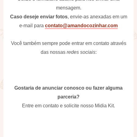
mensagem.
Caso deseje enviar fotos
, envie-as anexadas em um
e-mail para
contato@amandocozinhar.com
Você também sempre pode entrar em contato através
das nossas
redes sociais
:
Gostaria de anunciar conosco ou fazer alguma
parceria?
Entre em contato e solicite nosso Midia Kit.