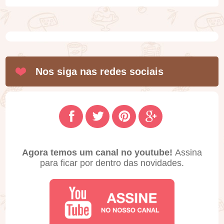
Nos siga nas redes sociais
Agora temos um canal no youtube!
Assina
para ficar por dentro das novidades.