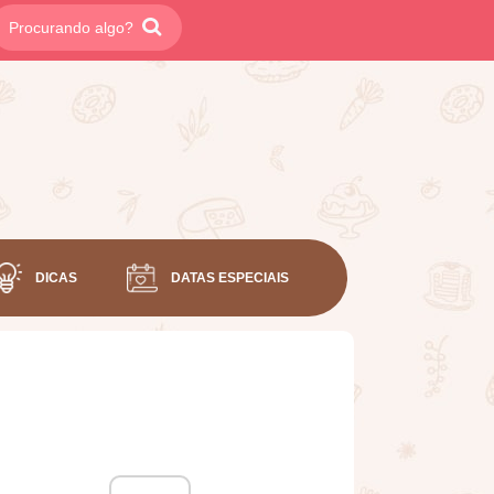
DICAS
DATAS ESPECIAIS