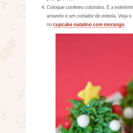
Coloque confetes coloridos. E a estrelin
amarelo e um cortador de estrela. Veja 
no
cupcake natalino com morango
.