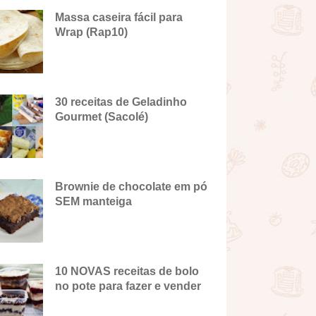
Massa caseira fácil para
Wrap (Rap10)
30 receitas de Geladinho
Gourmet (Sacolé)
Brownie de chocolate em pó
SEM manteiga
10 NOVAS receitas de bolo
no pote para fazer e vender