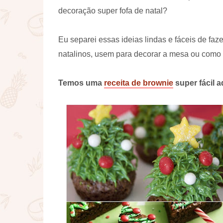
decoração super fofa de natal?
Eu separei essas ideias lindas e fáceis de f
natalinos, usem para decorar a mesa ou como
Temos uma
receita de brownie
super fácil a