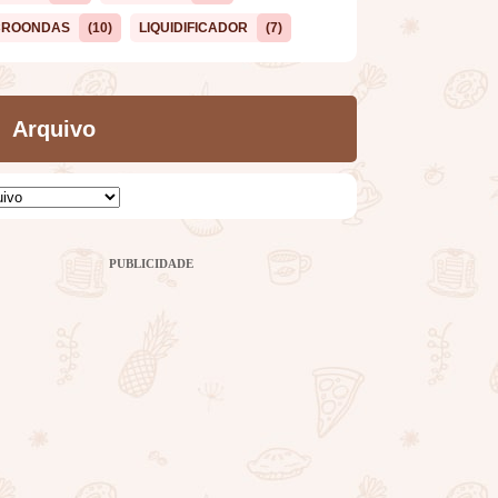
CROONDAS
(10)
LIQUIDIFICADOR
(7)
Arquivo
PUBLICIDADE