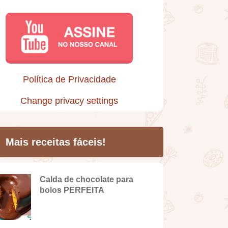
Política de Privacidade
Change privacy settings
Mais receitas fáceis!
Calda de chocolate para
bolos PERFEITA