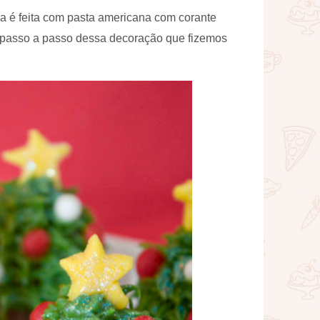
ha é feita com pasta americana com corante
o passo a passo dessa decoração que fizemos