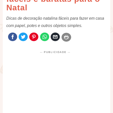
Natal
Dicas de decoração natalina fáceis para fazer em casa
com papel, potes e outros objetos simples.
-- PUBLICIDADE --