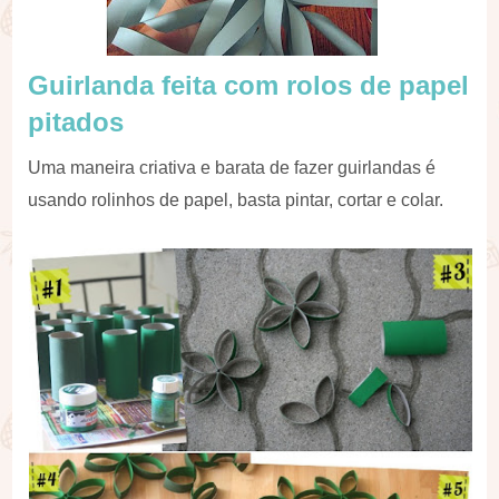
Guirlanda feita com rolos de papel
pitados
Uma maneira criativa e barata de fazer guirlandas é
usando rolinhos de papel, basta pintar, cortar e colar.