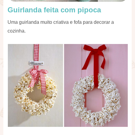
Guirlanda feita com pipoca
Uma guirlanda muito criativa e fofa para decorar a
cozinha.