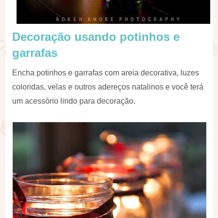
Decoração usando potinhos e
garrafas
Encha potinhos e garrafas com areia decorativa, luzes
coloridas, velas e outros adereços natalinos e você terá
um acessório lindo para decoração.