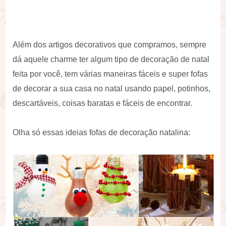
Além dos artigos decorativos que compramos, sempre
dá aquele charme ter algum tipo de decoração de natal
feita por você, tem várias maneiras fáceis e super fofas
de decorar a sua casa no natal usando papel, potinhos,
descartáveis, coisas baratas e fáceis de encontrar.
Olha só essas ideias fofas de decoração natalina: