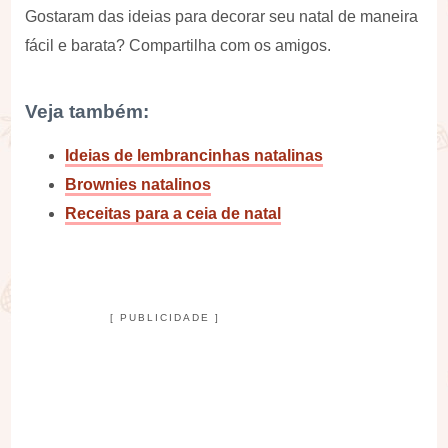
Gostaram das ideias para decorar seu natal de maneira
fácil e barata? Compartilha com os amigos.
Veja também:
Ideias de lembrancinhas natalinas
Brownies natalinos
Receitas para a ceia de natal
[ PUBLICIDADE ]