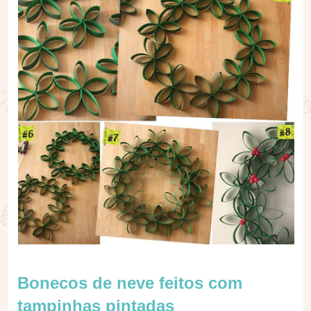
Bonecos de neve feitos com
tampinhas pintadas