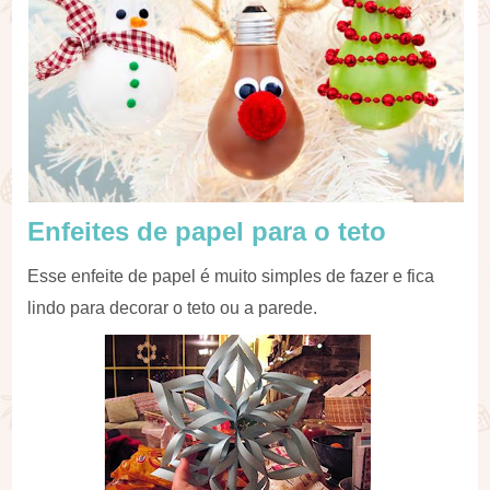
Enfeites de papel para o teto
Esse enfeite de papel é muito simples de fazer e fica
lindo para decorar o teto ou a parede.