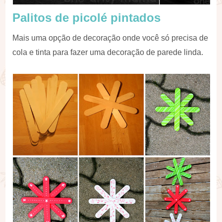
Palitos de picolé pintados
Mais uma opção de decoração onde você só precisa de
cola e tinta para fazer uma decoração de parede linda.