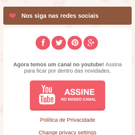
Nos siga nas redes sociais
Agora temos um canal no youtube!
Assina
para ficar por dentro das novidades.
Política de Privacidade
Change privacy settings