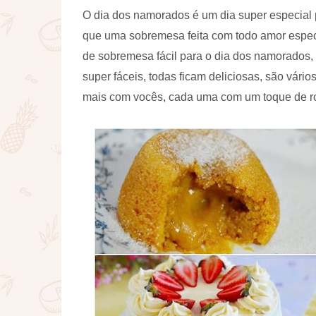
O dia dos namorados é um dia super especial 
que uma sobremesa feita com todo amor especi
de sobremesa fácil para o dia dos namorados, 
super fáceis, todas ficam deliciosas, são vár
mais com vocês, cada uma com um toque de r