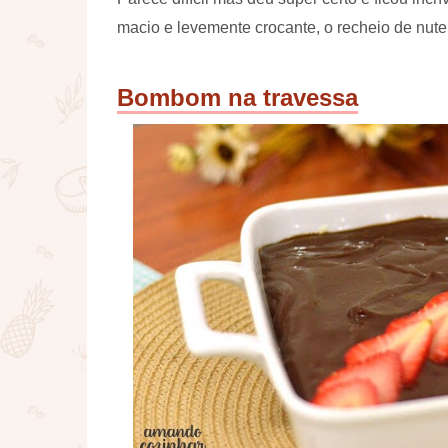
macio e levemente crocante, o recheio de nutell
Bombom na travessa