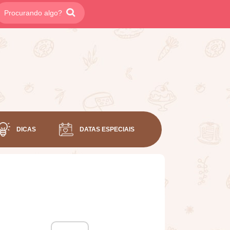
DICAS
DATAS ESPECIAIS