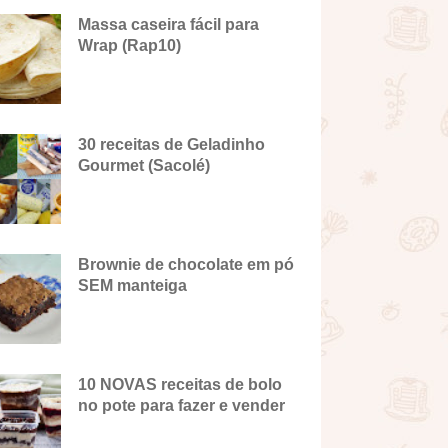
Massa caseira fácil para
Wrap (Rap10)
30 receitas de Geladinho
Gourmet (Sacolé)
Brownie de chocolate em pó
SEM manteiga
10 NOVAS receitas de bolo
no pote para fazer e vender