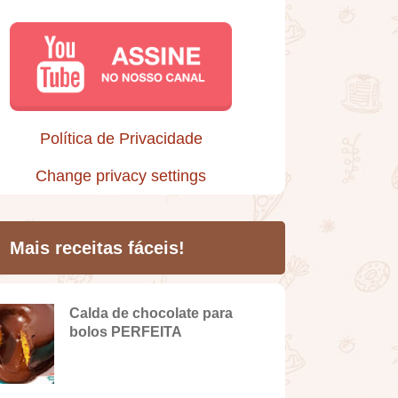
Política de Privacidade
Change privacy settings
Mais receitas fáceis!
Calda de chocolate para
bolos PERFEITA