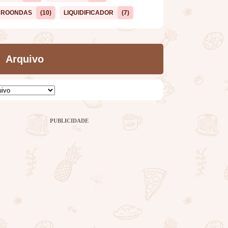
CROONDAS
(10)
LIQUIDIFICADOR
(7)
Arquivo
PUBLICIDADE