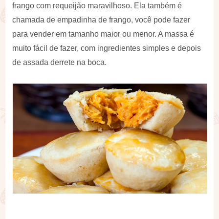
frango com requeijão maravilhoso. Ela também é
chamada de empadinha de frango, você pode fazer
para vender em tamanho maior ou menor. A massa é
muito fácil de fazer, com ingredientes simples e depois
de assada derrete na boca.