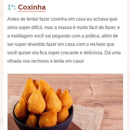
1º:
Coxinha
Antes de tentar fazer coxinha em casa eu achava que
seria super difícil, mas a massa é muito fácil de fazer, e
a moldagem você vai pegando com a prática, além de
ser super divertido fazer em casa com o recheio que
você quiser ela fica super crocante e deliciosa. Dá uma
olhada nos recheios e tenta em casa!