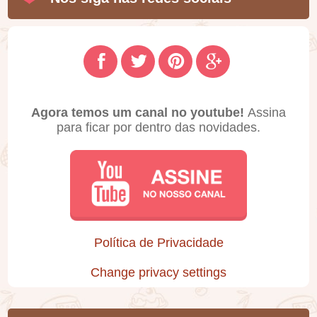
Agora temos um canal no youtube!
Assina
para ficar por dentro das novidades.
Política de Privacidade
Change privacy settings