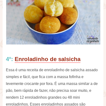
4º:
Enroladinho de salsicha
Essa é uma receita de enroladinho de salsicha assado
simples e fácil, que fica com a massa fofinha e
levemente crocante por fora. É uma massa similar a de
pão, bem rápida de fazer, não precisa soar muito, e
rendem 12 enroladinhos grandes ou 48 mini
enroladinhos. Esses enroladinhos assados são