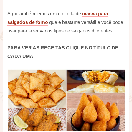
Aqui também temos uma receita de
massa para
salgados de forno
que é bastante versátil e você pode
usar para fazer vários tipos de salgados diferentes.
PARA VER AS RECEITAS CLIQUE NO TÍTULO DE
CADA UMA!