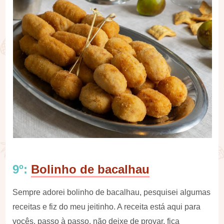
9º:
Bolinho de bacalhau
Sempre adorei bolinho de bacalhau, pesquisei algumas
receitas e fiz do meu jeitinho. A receita está aqui para
vocês, passo à passo, não deixe de provar, fica