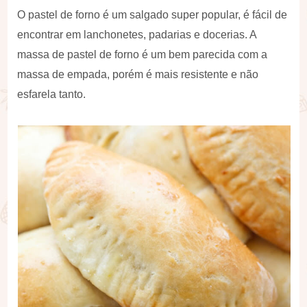
O pastel de forno é um salgado super popular, é fácil de
encontrar em lanchonetes, padarias e docerias. A
massa de pastel de forno é um bem parecida com a
massa de empada, porém é mais resistente e não
esfarela tanto.