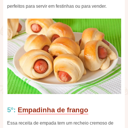
perfeitos para servir em festinhas ou para vender.
5º:
Empadinha de frango
Essa receita de empada tem um recheio cremoso de