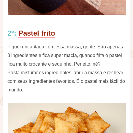
2º:
Pastel frito
Fiquei encantada com essa massa, gente. São apenas
3 ingredientes e fica super macia, quando frita o pastel
fica muito crocante e sequinho. Perfeito, né?
Basta misturar os ingredientes, abrir a massa e rechear
com seus ingredientes favoritos. É o pastel mais fácil do
mundo.