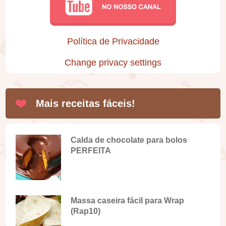
Política de Privacidade
Change privacy settings
Mais receitas fáceis!
Calda de chocolate para bolos
PERFEITA
Massa caseira fácil para Wrap
(Rap10)