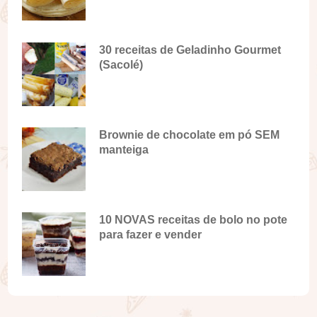
30 receitas de Geladinho Gourmet
(Sacolé)
Brownie de chocolate em pó SEM
manteiga
10 NOVAS receitas de bolo no pote
para fazer e vender