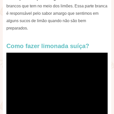
brancos que tem no meio dos limões. Essa parte branca
é responsável pelo sabor amargo que sentimos em
alguns sucos de limão quando não são bem
preparados.
Como fazer limonada suíça?