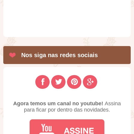
Nos siga nas redes sociais
Agora temos um canal no youtube!
Assina
para ficar por dentro das novidades.