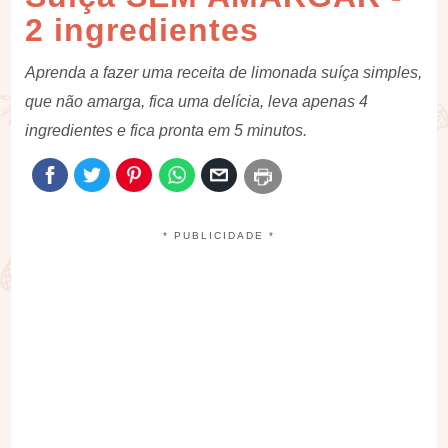
2 ingredientes
Aprenda a fazer uma receita de limonada suíça simples,
que não amarga, fica uma delícia, leva apenas 4
ingredientes e fica pronta em 5 minutos.
* PUBLICIDADE *