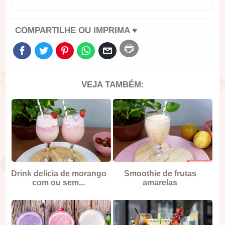
COMPARTILHE OU IMPRIMA ♥
VEJA TAMBÉM:
Drink delícia de morango
Smoothie de frutas
com ou sem...
amarelas