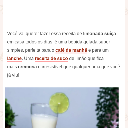
Você vai querer fazer essa receita de
limonada suíça
em casa todos os dias, é uma bebida gelada super
simples, perfeita para o
café da manhã
e para um
lanche
. Uma
receita de suco
de limão que fica
mais
cremosa
e irresistível que qualquer uma que você
já viu!