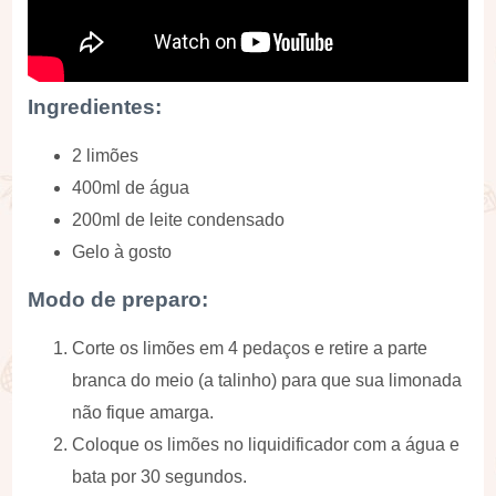
Ingredientes:
2 limões
400ml de água
200ml de leite condensado
Gelo à gosto
Modo de preparo:
Corte os limões em 4 pedaços e retire a parte
branca do meio (a talinho) para que sua limonada
não fique amarga.
Coloque os limões no liquidificador com a água e
bata por 30 segundos.