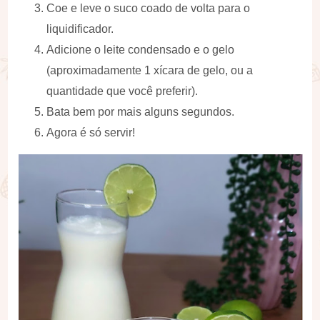
Coe e leve o suco coado de volta para o
liquidificador.
Adicione o leite condensado e o gelo
(aproximadamente 1 xícara de gelo, ou a
quantidade que você preferir).
Bata bem por mais alguns segundos.
Agora é só servir!