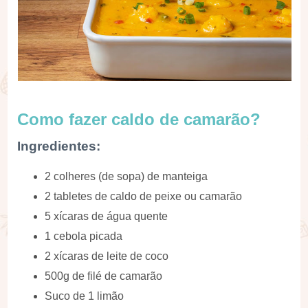
Como fazer caldo de camarão?
Ingredientes:
2 colheres (de sopa) de manteiga
2 tabletes de caldo de peixe ou camarão
5 xícaras de água quente
1 cebola picada
2 xícaras de leite de coco
500g de filé de camarão
Suco de 1 limão