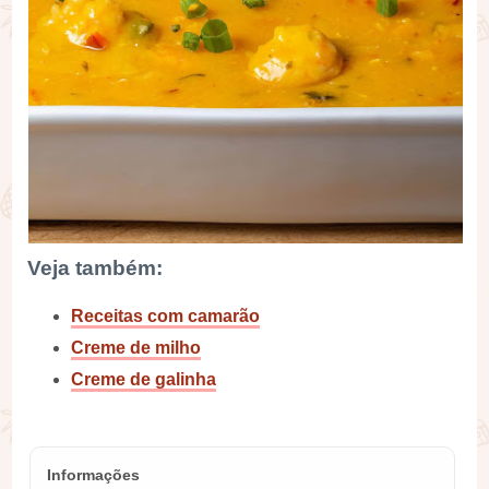
Veja também:
Receitas com camarão
Creme de milho
Creme de galinha
Informações