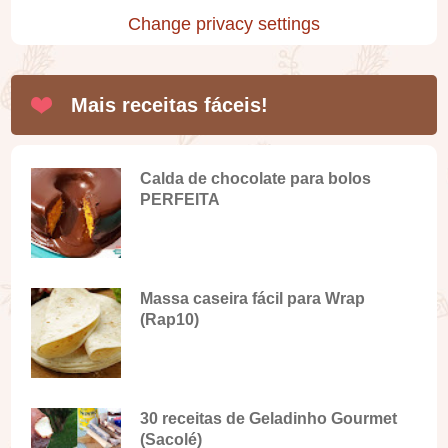
Change privacy settings
Mais receitas fáceis!
Calda de chocolate para bolos
PERFEITA
Massa caseira fácil para Wrap
(Rap10)
30 receitas de Geladinho Gourmet
(Sacolé)