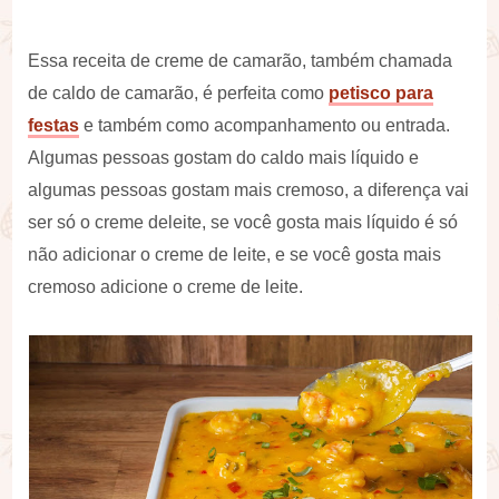
Essa receita de creme de camarão, também chamada
de caldo de camarão, é perfeita como
petisco para
festas
e também como acompanhamento ou entrada.
Algumas pessoas gostam do caldo mais líquido e
algumas pessoas gostam mais cremoso, a diferença vai
ser só o creme deleite, se você gosta mais líquido é só
não adicionar o creme de leite, e se você gosta mais
cremoso adicione o creme de leite.