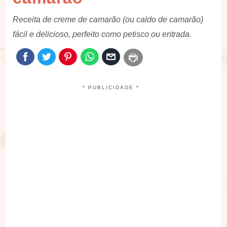
Receita de creme de camarão (ou caldo de camarão)
fácil e delicioso, perfeito como petisco ou entrada.
* PUBLICIDADE *