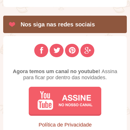
Nos siga nas redes sociais
Agora temos um canal no youtube!
Assina
para ficar por dentro das novidades.
Política de Privacidade