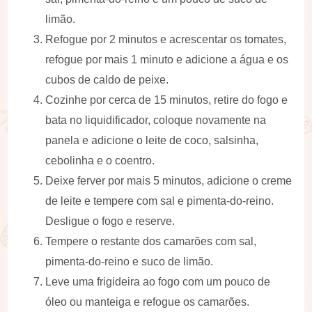
limão.
Refogue por 2 minutos e acrescentar os tomates,
refogue por mais 1 minuto e adicione a água e os
cubos de caldo de peixe.
Cozinhe por cerca de 15 minutos, retire do fogo e
bata no liquidificador, coloque novamente na
panela e adicione o leite de coco, salsinha,
cebolinha e o coentro.
Deixe ferver por mais 5 minutos, adicione o creme
de leite e tempere com sal e pimenta-do-reino.
Desligue o fogo e reserve.
Tempere o restante dos camarões com sal,
pimenta-do-reino e suco de limão.
Leve uma frigideira ao fogo com um pouco de
óleo ou manteiga e refogue os camarões.