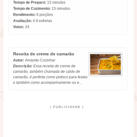
Tempo de Preparo:
15 minutos
Tempo de Cozimento:
15 minutos
Rendimento:
6 porções
Avaliação:
4.9
estrelas
Votos:
24
Receita de creme de camarão
Autor:
Amando Cozinhar
Descrição:
Essa receita de creme de
camarão, também chamada de caldo de
camarão, é perfeita como petisco para festas
e também como acompanhamento ou e...
( PUBLICIDADE )