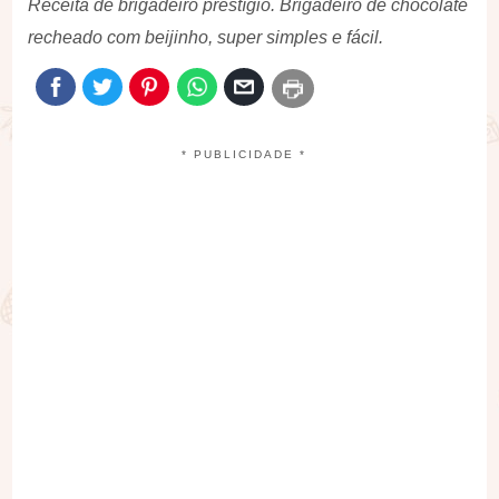
Receita de brigadeiro prestígio. Brigadeiro de chocolate
recheado com beijinho, super simples e fácil.
* PUBLICIDADE *