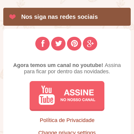
Nos siga nas redes sociais
Agora temos um canal no youtube!
Assina
para ficar por dentro das novidades.
Política de Privacidade
Change privacy settings