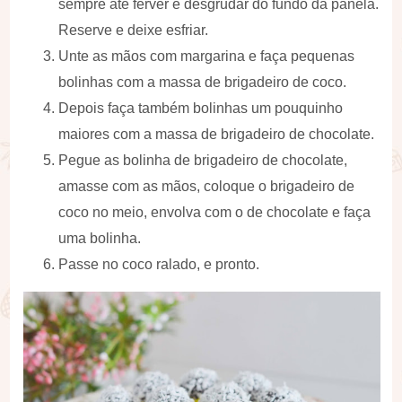
sempre até ferver e desgrudar do fundo da panela.
Reserve e deixe esfriar.
Unte as mãos com margarina e faça pequenas
bolinhas com a massa de brigadeiro de coco.
Depois faça também bolinhas um pouquinho
maiores com a massa de brigadeiro de chocolate.
Pegue as bolinha de brigadeiro de chocolate,
amasse com as mãos, coloque o brigadeiro de
coco no meio, envolva com o de chocolate e faça
uma bolinha.
Passe no coco ralado, e pronto.