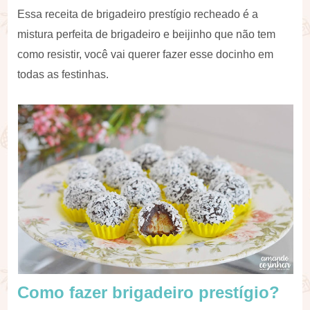
Essa receita de brigadeiro prestígio recheado é a
mistura perfeita de brigadeiro e beijinho que não tem
como resistir, você vai querer fazer esse docinho em
todas as festinhas.
Como fazer brigadeiro prestígio?