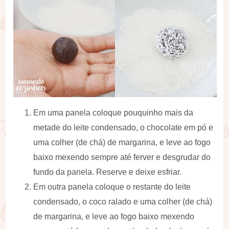
Em uma panela coloque pouquinho mais da
metade do leite condensado, o chocolate em pó e
uma colher (de chá) de margarina, e leve ao fogo
baixo mexendo sempre até ferver e desgrudar do
fundo da panela. Reserve e deixe esfriar.
Em outra panela coloque o restante do leite
condensado, o coco ralado e uma colher (de chá)
de margarina, e leve ao fogo baixo mexendo