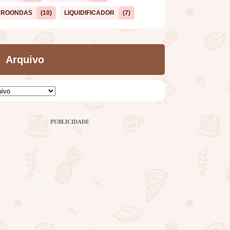
CROONDAS
(10)
LIQUIDIFICADOR
(7)
Arquivo
PUBLICIDADE