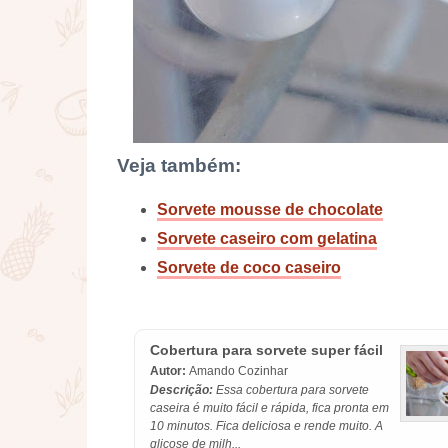
Veja também:
Sorvete mousse de chocolate
Sorvete caseiro com gelatina
Sorvete de coco caseiro
Cobertura para sorvete super fácil
Autor:
Amando Cozinhar
Descrição:
Essa cobertura para sorvete
caseira é muito fácil e rápida, fica pronta em
10 minutos. Fica deliciosa e rende muito. A
glicose de milh...