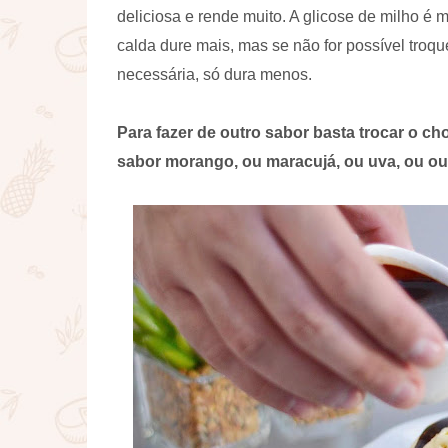
deliciosa e rende muito. A glicose de milho é m
calda dure mais, mas se não for possível troqu
necessária, só dura menos.
Para fazer de outro sabor basta trocar o c
sabor morango, ou maracujá, ou uva, ou ou