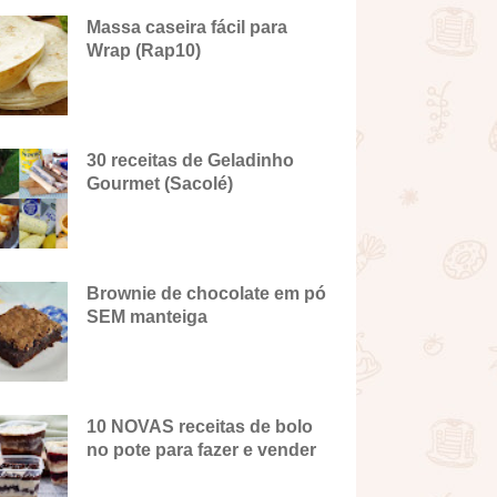
Massa caseira fácil para
Wrap (Rap10)
30 receitas de Geladinho
Gourmet (Sacolé)
Brownie de chocolate em pó
SEM manteiga
10 NOVAS receitas de bolo
no pote para fazer e vender