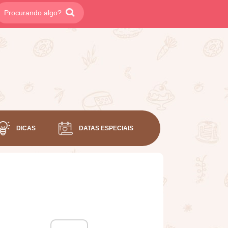
DICAS
DATAS ESPECIAIS