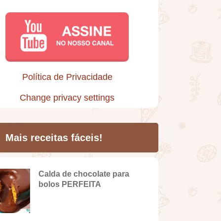
Política de Privacidade
Change privacy settings
Mais receitas fáceis!
Calda de chocolate para
bolos PERFEITA