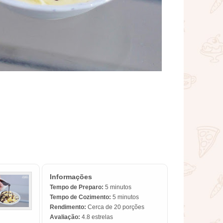
Informações
Tempo de Preparo:
5 minutos
Tempo de Cozimento:
5 minutos
Rendimento:
Cerca de 20 porções
Avaliação:
4.8
estrelas