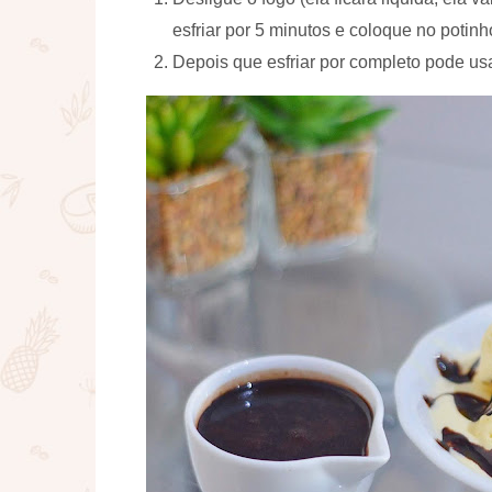
esfriar por 5 minutos e coloque no potinh
Depois que esfriar por completo pode usa