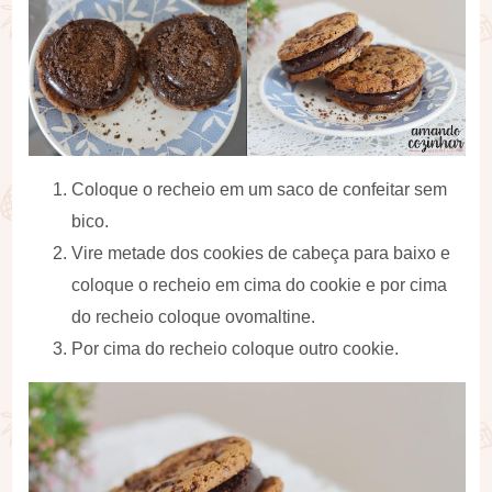
Coloque o recheio em um saco de confeitar sem
bico.
Vire metade dos cookies de cabeça para baixo e
coloque o recheio em cima do cookie e por cima
do recheio coloque ovomaltine.
Por cima do recheio coloque outro cookie.