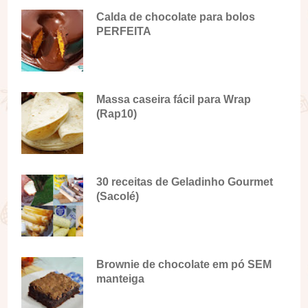
Calda de chocolate para bolos
PERFEITA
Massa caseira fácil para Wrap
(Rap10)
30 receitas de Geladinho Gourmet
(Sacolé)
Brownie de chocolate em pó SEM
manteiga