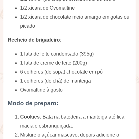
1/2 xícara de Ovomaltine
1/2 xícara de chocolate meio amargo em gotas ou
picado
Recheio de brigadeiro:
1 lata de leite condensado (395g)
1 lata de creme de leite (200g)
6 colheres (de sopa) chocolate em pó
1 colheres (de chá) de manteiga
Ovomaltine à gosto
Modo de preparo:
Cookies:
Bata na batedeira a manteiga até ficar
macia e esbranquiçada.
Misture o açúcar mascavo, depois adicione o