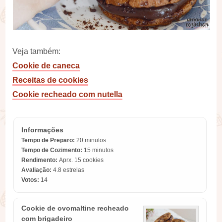
Veja também:
Cookie de caneca
Receitas de cookies
Cookie recheado com nutella
Informações
Tempo de Preparo:
20 minutos
Tempo de Cozimento:
15 minutos
Rendimento:
Aprx. 15 cookies
Avaliação:
4.8
estrelas
Votos:
14
Cookie de ovomaltine recheado
com brigadeiro