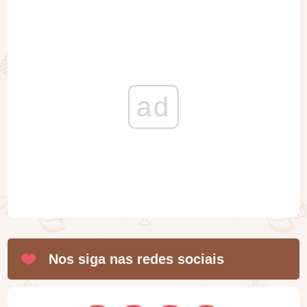
ad
Nos siga nas redes sociais