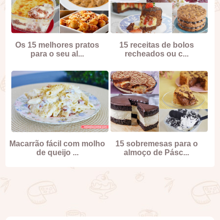
Os 15 melhores pratos
15 receitas de bolos
para o seu al...
recheados ou c...
Macarrão fácil com molho
15 sobremesas para o
de queijo ...
almoço de Pásc...