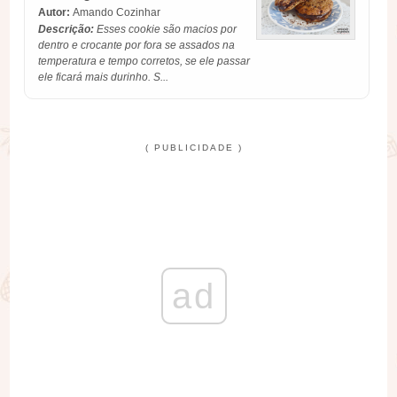
Autor:
Amando Cozinhar
Descrição:
Esses cookie são macios por
dentro e crocante por fora se assados na
temperatura e tempo corretos, se ele passar
ele ficará mais durinho. S...
( PUBLICIDADE )
ad