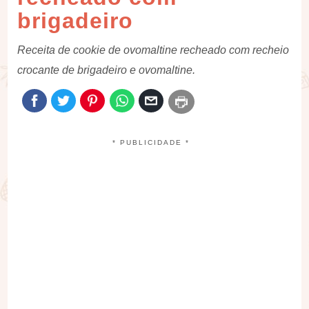
brigadeiro
Receita de cookie de ovomaltine recheado com recheio
crocante de brigadeiro e ovomaltine.
* PUBLICIDADE *