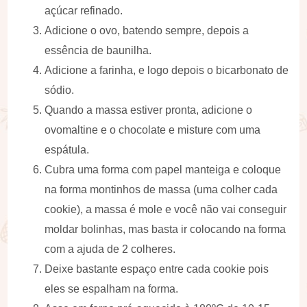
açúcar refinado.
Adicione o ovo, batendo sempre, depois a
essência de baunilha.
Adicione a farinha, e logo depois o bicarbonato de
sódio.
Quando a massa estiver pronta, adicione o
ovomaltine e o chocolate e misture com uma
espátula.
Cubra uma forma com papel manteiga e coloque
na forma montinhos de massa (uma colher cada
cookie), a massa é mole e você não vai conseguir
moldar bolinhas, mas basta ir colocando na forma
com a ajuda de 2 colheres.
Deixe bastante espaço entre cada cookie pois
eles se espalham na forma.