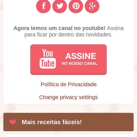
Agora temos um canal no youtube!
Assina
para ficar por dentro das novidades.
Política de Privacidade
Change privacy settings
Mais receitas fáceis!