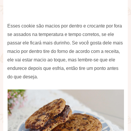
Esses cookie são macios por dentro e crocante por fora
se assados na temperatura e tempo corretos, se ele
passar ele ficará mais durinho. Se você gosta dele mais
macio por dentro tire do forno de acordo com a receita,
ele vai estar macio ao toque, mas lembre-se que ele
endurece depois que esfria, então tire um ponto antes
do que deseja.