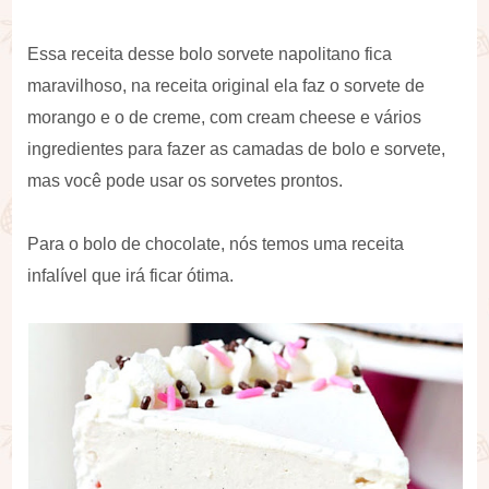
Essa receita desse bolo sorvete napolitano fica
maravilhoso, na receita original ela faz o sorvete de
morango e o de creme, com cream cheese e vários
ingredientes para fazer as camadas de bolo e sorvete,
mas você pode usar os sorvetes prontos.
Para o bolo de chocolate, nós temos uma receita
infalível que irá ficar ótima.