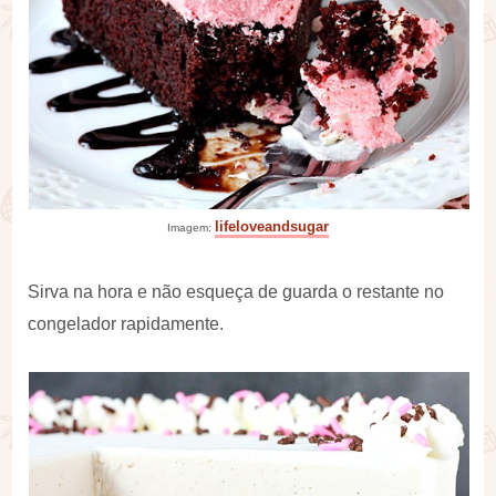
lifeloveandsugar
Imagem:
Sirva na hora e não esqueça de guarda o restante no
congelador rapidamente.