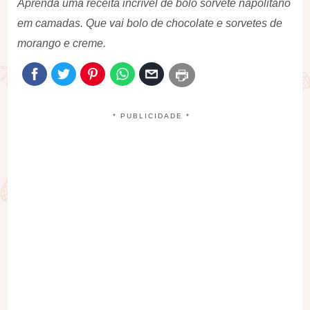
Aprenda uma receita incrível de bolo sorvete napolitano
em camadas. Que vai bolo de chocolate e sorvetes de
morango e creme.
* PUBLICIDADE *