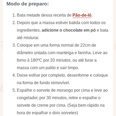
Modo de preparo:
Bata metade dessa receita de
Pão-de-ló
.
Depois que a massa estiver batida com todos os
ingredientes,
adicione o chocolate em pó
e bata
até misturar.
Coloque em uma forma normal de 22cm de
diâmetro untada com manteiga e farinha. Leve ao
forno à 180ºC por 20 minutos, ou até furar a
massa com um palito e sair limpo.
Deixe esfriar por completo, desenforme e coloque
na forma de fundo removível.
Espalhe o sorvete de morango por cima e leve ao
congelador, por 30 minutos, retire e espalhe o
sorvete de creme por cima. (Seja bem rápido na
hora de espalhar o dois sorvetes)