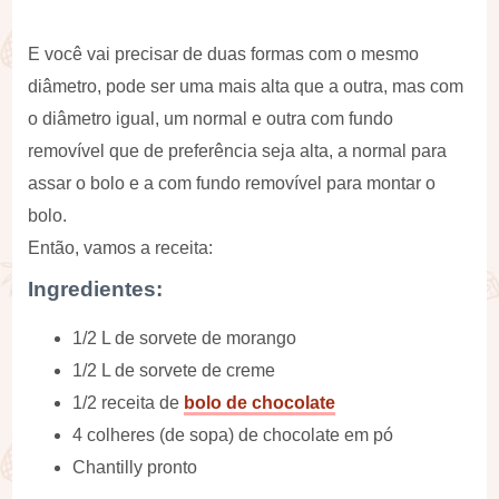
E você vai precisar de duas formas com o mesmo
diâmetro, pode ser uma mais alta que a outra, mas com
o diâmetro igual, um normal e outra com fundo
removível que de preferência seja alta, a normal para
assar o bolo e a com fundo removível para montar o
bolo.
Então, vamos a receita:
Ingredientes:
1/2 L de sorvete de morango
1/2 L de sorvete de creme
1/2 receita de
bolo de chocolate
4 colheres (de sopa) de chocolate em pó
Chantilly pronto