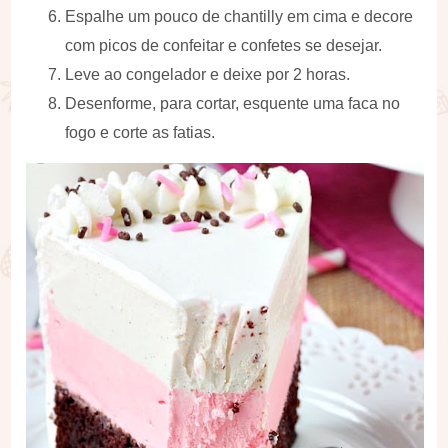
Espalhe um pouco de chantilly em cima e decore
com picos de confeitar e confetes se desejar.
Leve ao congelador e deixe por 2 horas.
Desenforme, para cortar, esquente uma faca no
fogo e corte as fatias.