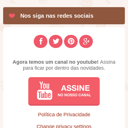
Nos siga nas redes sociais
Agora temos um canal no youtube!
Assina
para ficar por dentro das novidades.
Política de Privacidade
Change privacy settings