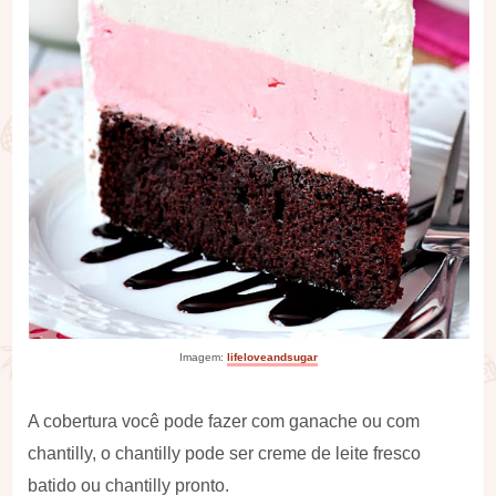
Imagem:
lifeloveandsugar
A cobertura você pode fazer com ganache ou com
chantilly, o chantilly pode ser creme de leite fresco
batido ou chantilly pronto.