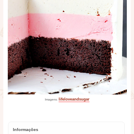
lifeloveandsugar
Imagens:
Informações