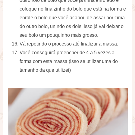
outro rolo de bolo que você já tinha enrolado e
coloque no finalzinho do bolo que está na forma e
enrole o bolo que você acabou de assar por cima
do outro bolo, unindo os dois. isso já vai deixar o
seu bolo um pouquinho mais grosso.
Vá repetindo o processo até finalizar a massa.
Você conseguirá preencher de 4 a 5 vezes a
forma com esta massa (isso se utilizar uma do
tamanho da que utilizei)