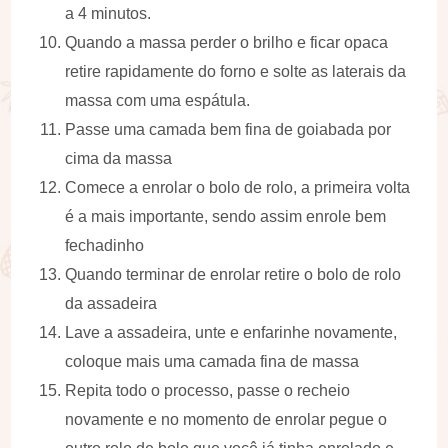
a 4 minutos.
Quando a massa perder o brilho e ficar opaca
retire rapidamente do forno e solte as laterais da
massa com uma espátula.
Passe uma camada bem fina de goiabada por
cima da massa
Comece a enrolar o bolo de rolo, a primeira volta
é a mais importante, sendo assim enrole bem
fechadinho
Quando terminar de enrolar retire o bolo de rolo
da assadeira
Lave a assadeira, unte e enfarinhe novamente,
coloque mais uma camada fina de massa
Repita todo o processo, passe o recheio
novamente e no momento de enrolar pegue o