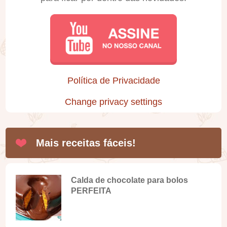
Política de Privacidade
Change privacy settings
Mais receitas fáceis!
Calda de chocolate para bolos
PERFEITA