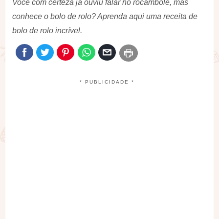
Você com certeza já ouviu falar no rocambole, mas
conhece o bolo de rolo? Aprenda aqui uma receita de
bolo de rolo incrível.
* PUBLICIDADE *