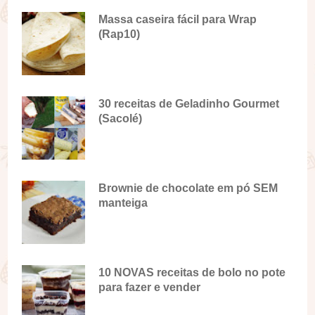
Massa caseira fácil para Wrap
(Rap10)
30 receitas de Geladinho Gourmet
(Sacolé)
Brownie de chocolate em pó SEM
manteiga
10 NOVAS receitas de bolo no pote
para fazer e vender