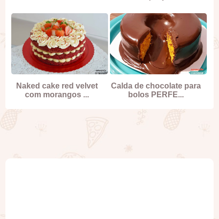
Naked cake red velvet
Calda de chocolate para
com morangos ...
bolos PERFE...