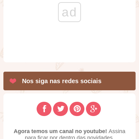
ad
Nos siga nas redes sociais
Agora temos um canal no youtube!
Assina
para ficar por dentro das novidades.