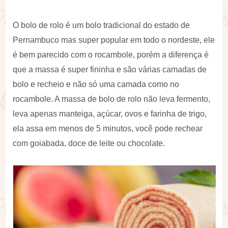
O bolo de rolo é um bolo tradicional do estado de
Pernambuco mas super popular em todo o nordeste, ele
é bem parecido com o rocambole, porém a diferença é
que a massa é super fininha e são várias camadas de
bolo e recheio e não só uma camada como no
rocambole. A massa de bolo de rolo não leva fermento,
leva apenas manteiga, açúcar, ovos e farinha de trigo,
ela assa em menos de 5 minutos, você pode rechear
com goiabada, doce de leite ou chocolate.