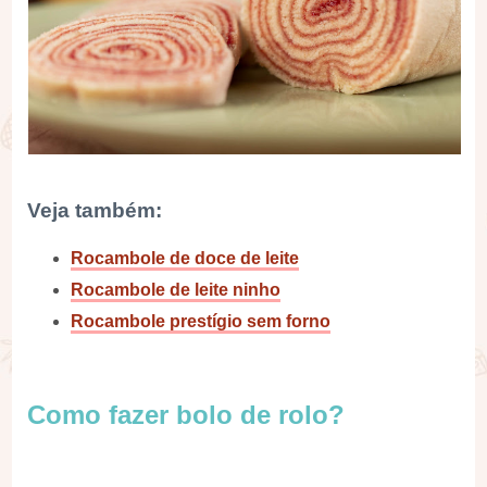
Veja também:
Rocambole de doce de leite
Rocambole de leite ninho
Rocambole prestígio sem forno
Como fazer bolo de rolo?