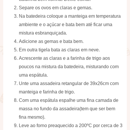
Separe os ovos em claras e gemas.
Na batedeira coloque a manteiga em temperatura
ambiente e o açúcar e bata bem até ficar uma
mistura esbranquiçada.
Adicione as gemas e bata bem.
Em outra tigela bata as claras em neve.
Acrescente as claras e a farinha de trigo aos
poucos na mistura da batedeira, misturando com
uma espátula.
Unte uma assadeira retangular de 39x26cm com
manteiga e farinha de trigo.
Com uma espátula espalhe uma fina camada de
massa no fundo da assadeira(tem que ser bem
fina mesmo).
Leve ao forno preaquecido a 200ºC por cerca de 3