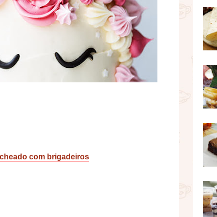
recheado com brigadeiros