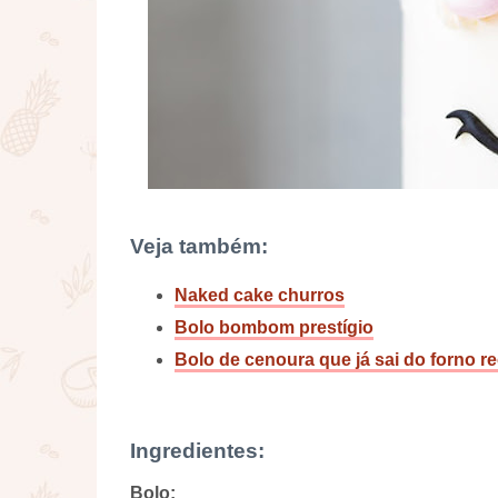
Veja também:
Naked cake churros
Bolo bombom prestígio
Bolo de cenoura que já sai do forno 
Ingredientes:
Bolo: