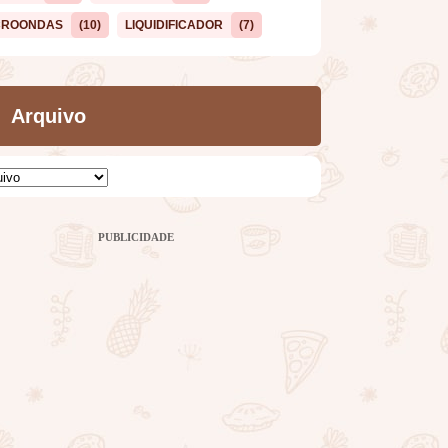
CROONDAS
(10)
LIQUIDIFICADOR
(7)
Arquivo
PUBLICIDADE