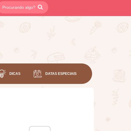
DICAS
DATAS ESPECIAIS