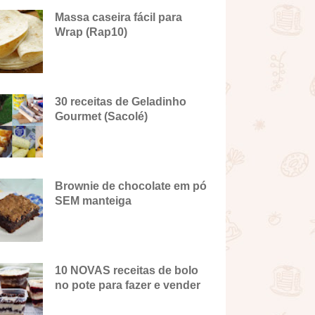
Massa caseira fácil para
Wrap (Rap10)
30 receitas de Geladinho
Gourmet (Sacolé)
Brownie de chocolate em pó
SEM manteiga
10 NOVAS receitas de bolo
no pote para fazer e vender