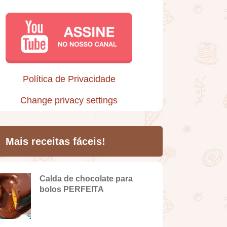
Política de Privacidade
Change privacy settings
Mais receitas fáceis!
Calda de chocolate para
bolos PERFEITA