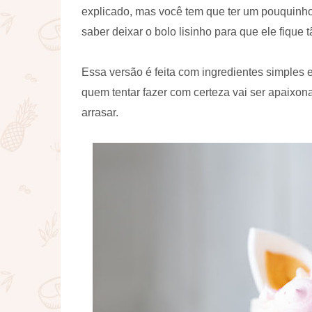
explicado, mas você tem que ter um pouquinho
saber deixar o bolo lisinho para que ele fique t
Essa versão é feita com ingredientes simples
quem tentar fazer com certeza vai ser apaixon
arrasar.