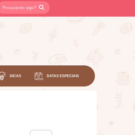
DICAS
DATAS ESPECIAIS