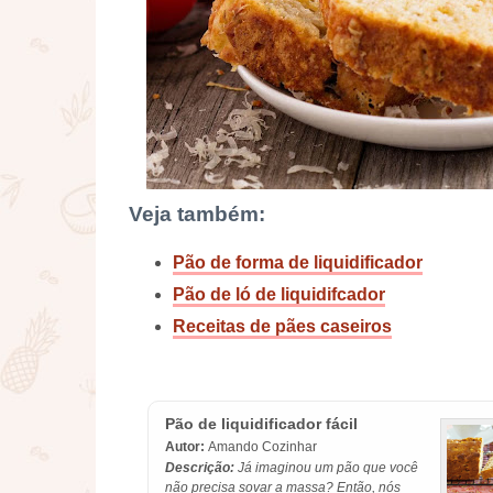
Veja também:
Pão de forma de liquidificador
Pão de ló de liquidifcador
Receitas de pães caseiros
Pão de liquidificador fácil
Autor:
Amando Cozinhar
Descrição:
Já imaginou um pão que você
não precisa sovar a massa? Então, nós