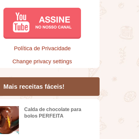
Política de Privacidade
Change privacy settings
Mais receitas fáceis!
Calda de chocolate para
bolos PERFEITA