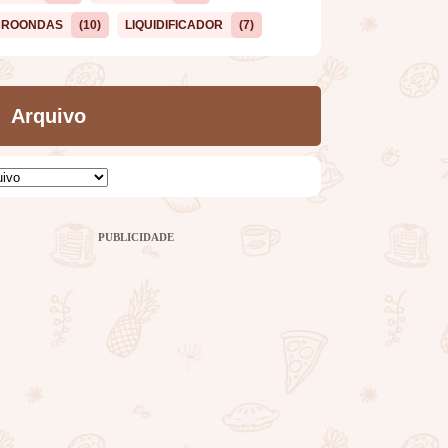
CROONDAS
(10)
LIQUIDIFICADOR
(7)
Arquivo
PUBLICIDADE