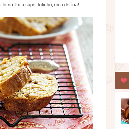
 forno. Fica super fofinho, uma delícia!