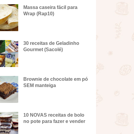
Massa caseira fácil para
Wrap (Rap10)
30 receitas de Geladinho
Gourmet (Sacolé)
Brownie de chocolate em pó
SEM manteiga
10 NOVAS receitas de bolo
no pote para fazer e vender