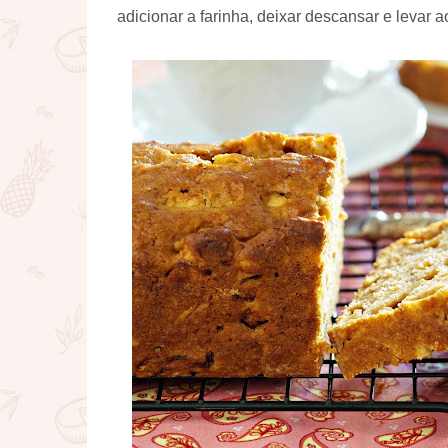
adicionar a farinha, deixar descansar e levar ao