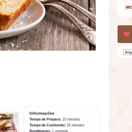
MI
Informações
Tempo de Preparo:
15 minutos
Tempo de Cozimento:
25 minutos
Rendimento:
1 unidade