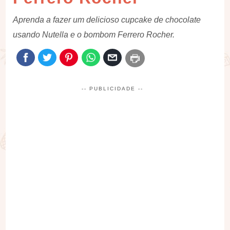
Aprenda a fazer um delicioso cupcake de chocolate
usando Nutella e o bombom Ferrero Rocher.
-- PUBLICIDADE --