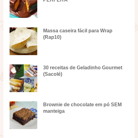
Massa caseira fácil para Wrap
(Rap10)
30 receitas de Geladinho Gourmet
(Sacolé)
Brownie de chocolate em pó SEM
manteiga