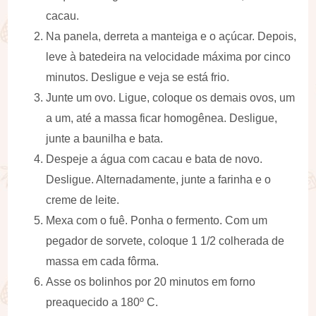
cacau.
Na panela, derreta a manteiga e o açúcar. Depois,
leve à batedeira na velocidade máxima por cinco
minutos. Desligue e veja se está frio.
Junte um ovo. Ligue, coloque os demais ovos, um
a um, até a massa ficar homogênea. Desligue,
junte a baunilha e bata.
Despeje a água com cacau e bata de novo.
Desligue. Alternadamente, junte a farinha e o
creme de leite.
Mexa com o fuê. Ponha o fermento. Com um
pegador de sorvete, coloque 1 1/2 colherada de
massa em cada fôrma.
Asse os bolinhos por 20 minutos em forno
preaquecido a 180º C.