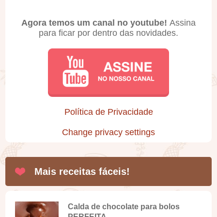
Agora temos um canal no youtube!
Assina
para ficar por dentro das novidades.
Política de Privacidade
Change privacy settings
Mais receitas fáceis!
Calda de chocolate para bolos
PERFEITA