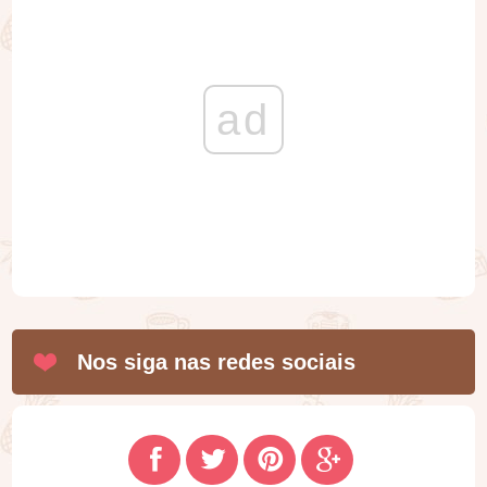
ad
Nos siga nas redes sociais