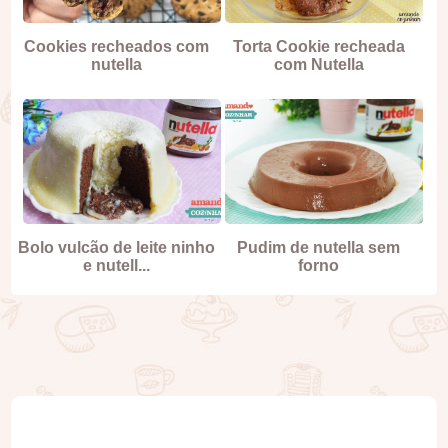
Cookies recheados com
Torta Cookie recheada
nutella
com Nutella
Bolo vulcão de leite ninho
Pudim de nutella sem
e nutell...
forno