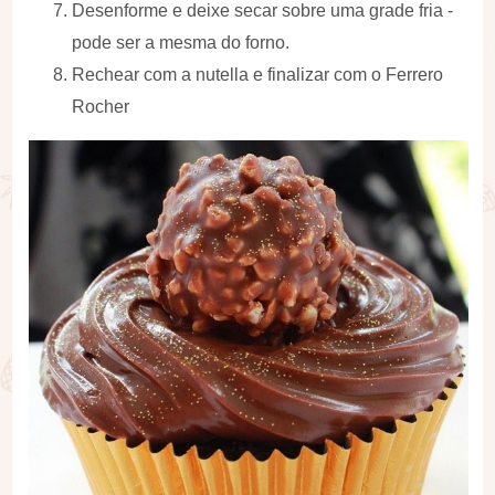
Desenforme e deixe secar sobre uma grade fria -
pode ser a mesma do forno.
Rechear com a nutella e finalizar com o Ferrero
Rocher