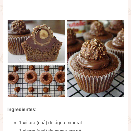
Ingredientes:
1 xícara (chá) de água mineral