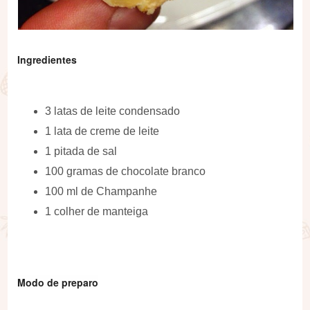
Ingredientes
3 latas de leite condensado
1 lata de creme de leite
1 pitada de sal
100 gramas de chocolate branco
100 ml de Champanhe
1 colher de manteiga
Modo de preparo