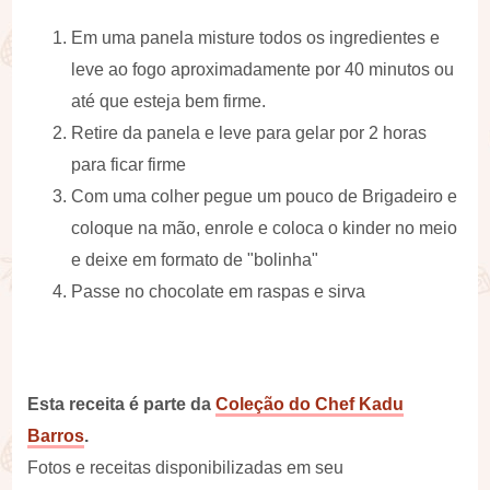
Em uma panela misture todos os ingredientes e
leve ao fogo aproximadamente por 40 minutos ou
até que esteja bem firme.
Retire da panela e leve para gelar por 2 horas
para ficar firme
Com uma colher pegue um pouco de Brigadeiro e
coloque na mão, enrole e coloca o kinder no meio
e deixe em formato de "bolinha"
Passe no chocolate em raspas e sirva
Esta receita é parte da
Coleção do Chef Kadu
Barros
.
Fotos e receitas disponibilizadas em seu