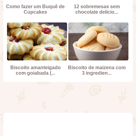
Como fazer um Buquê de
12 sobremesas sem
Cupcakes
chocolate delicio...
Biscoito amanteigado
Biscoito de maizena com
com goiabada (...
3 ingredien...