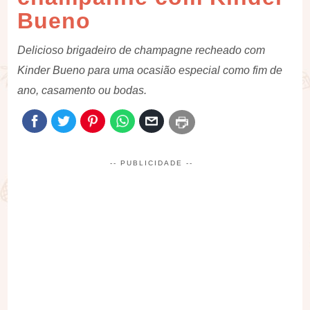
Bueno
Delicioso brigadeiro de champagne recheado com
Kinder Bueno para uma ocasião especial como fim de
ano, casamento ou bodas.
-- PUBLICIDADE --