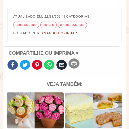
ATUALIZADO EM:
12/29/2014
| CATEGORIAS:
BRIGADEIRO
DOCES
KADU BARROS
POSTADO POR:
AMANDO COZINHAR
COMPARTILHE OU IMPRIMA ♥
VEJA TAMBÉM: