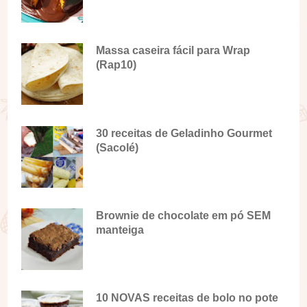
Massa caseira fácil para Wrap
(Rap10)
30 receitas de Geladinho Gourmet
(Sacolé)
Brownie de chocolate em pó SEM
manteiga
10 NOVAS receitas de bolo no pote