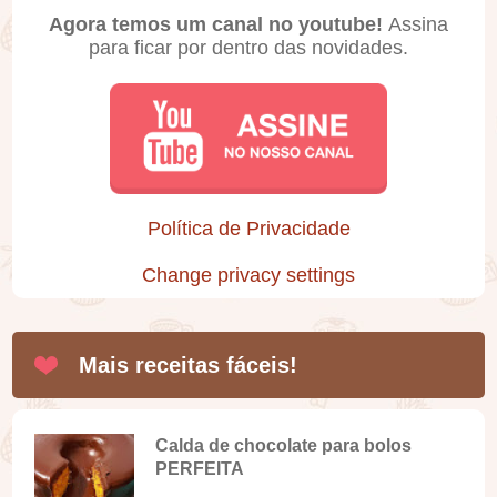
Agora temos um canal no youtube!
Assina
para ficar por dentro das novidades.
Política de Privacidade
Change privacy settings
Mais receitas fáceis!
Calda de chocolate para bolos
PERFEITA