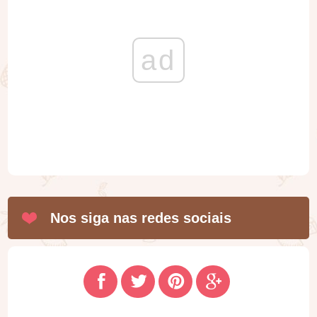
ad
Nos siga nas redes sociais