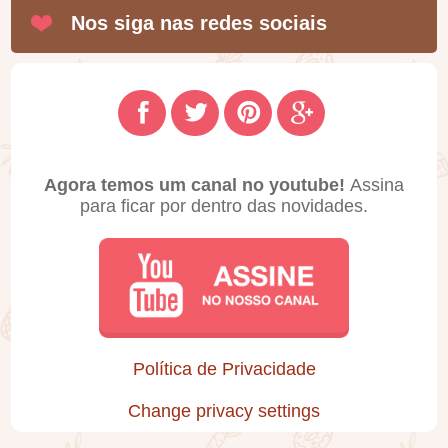
Nos siga nas redes sociais
Agora temos um canal no youtube!
Assina
para ficar por dentro das novidades.
Política de Privacidade
Change privacy settings