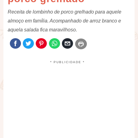
Receita de lombinho de porco grelhado para aquele
almoço em família. Acompanhado de arroz branco e
aquela salada fica maravilhoso.
* PUBLICIDADE *