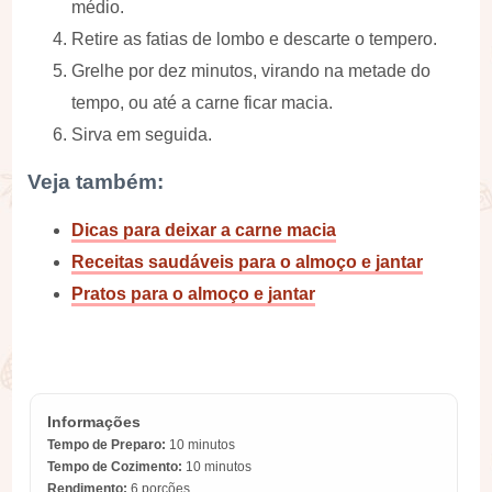
médio.
Retire as fatias de lombo e descarte o tempero.
Grelhe por dez minutos, virando na metade do
tempo, ou até a carne ficar macia.
Sirva em seguida.
Veja também:
Dicas para deixar a carne macia
Receitas saudáveis para o almoço e jantar
Pratos para o almoço e jantar
Informações
Tempo de Preparo:
10 minutos
Tempo de Cozimento:
10 minutos
Rendimento:
6 porções