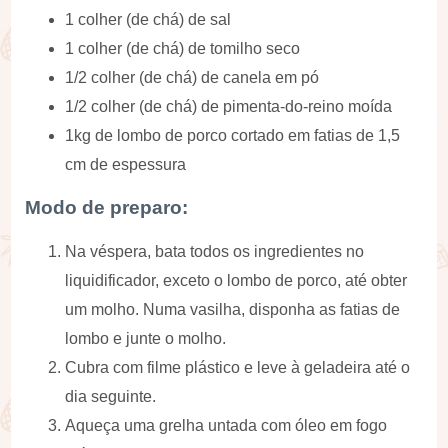
1 colher (de chá) de sal
1 colher (de chá) de tomilho seco
1/2 colher (de chá) de canela em pó
1/2 colher (de chá) de pimenta-do-reino moída
1kg de lombo de porco cortado em fatias de 1,5
cm de espessura
Modo de preparo:
Na véspera, bata todos os ingredientes no
liquidificador, exceto o lombo de porco, até obter
um molho. Numa vasilha, disponha as fatias de
lombo e junte o molho.
Cubra com filme plástico e leve à geladeira até o
dia seguinte.
Aqueça uma grelha untada com óleo em fogo