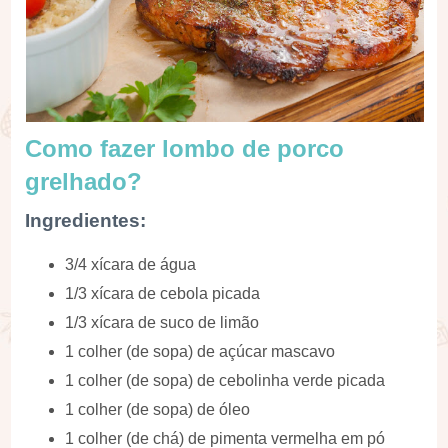
Como fazer lombo de porco
grelhado?
Ingredientes:
3/4 xícara de água
1/3 xícara de cebola picada
1/3 xícara de suco de limão
1 colher (de sopa) de açúcar mascavo
1 colher (de sopa) de cebolinha verde picada
1 colher (de sopa) de óleo
1 colher (de chá) de pimenta vermelha em pó