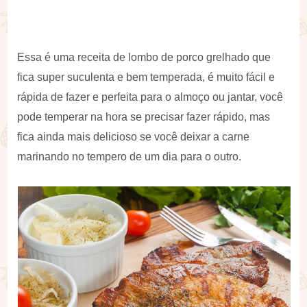
Essa é uma receita de lombo de porco grelhado que
fica super suculenta e bem temperada, é muito fácil e
rápida de fazer e perfeita para o almoço ou jantar, você
pode temperar na hora se precisar fazer rápido, mas
fica ainda mais delicioso se você deixar a carne
marinando no tempero de um dia para o outro.