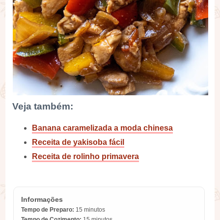
Veja também:
Banana caramelizada a moda chinesa
Receita de yakisoba fácil
Receita de rolinho primavera
Informações
Tempo de Preparo:
15 minutos
Tempo de Cozimento:
15 minutos