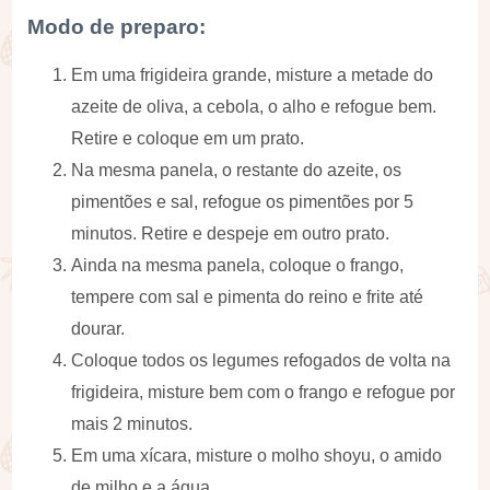
Modo de preparo:
Em uma frigideira grande, misture a metade do
azeite de oliva, a cebola, o alho e refogue bem.
Retire e coloque em um prato.
Na mesma panela, o restante do azeite, os
pimentões e sal, refogue os pimentões por 5
minutos. Retire e despeje em outro prato.
Ainda na mesma panela, coloque o frango,
tempere com sal e pimenta do reino e frite até
dourar.
Coloque todos os legumes refogados de volta na
frigideira, misture bem com o frango e refogue por
mais 2 minutos.
Em uma xícara, misture o molho shoyu, o amido
de milho e a água.