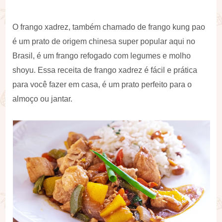
O frango xadrez, também chamado de frango kung pao
é um prato de origem chinesa super popular aqui no
Brasil, é um frango refogado com legumes e molho
shoyu. Essa receita de frango xadrez é fácil e prática
para você fazer em casa, é um prato perfeito para o
almoço ou jantar.