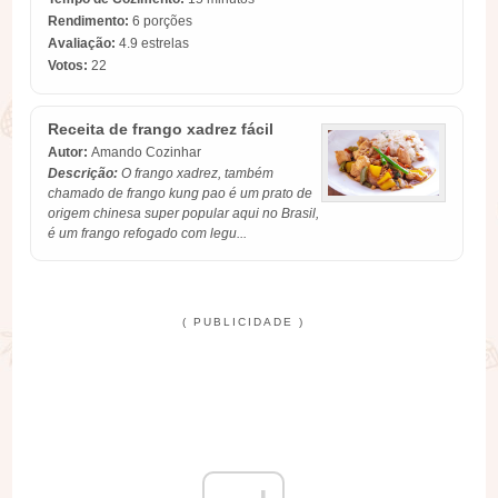
Rendimento:
6 porções
Avaliação:
4.9
estrelas
Votos:
22
Receita de frango xadrez fácil
Autor:
Amando Cozinhar
Descrição:
O frango xadrez, também
chamado de frango kung pao é um prato de
origem chinesa super popular aqui no Brasil,
é um frango refogado com legu...
( PUBLICIDADE )