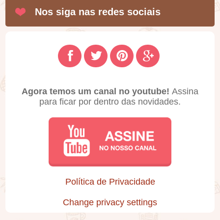
Nos siga nas redes sociais
Agora temos um canal no youtube!
Assina
para ficar por dentro das novidades.
Política de Privacidade
Change privacy settings