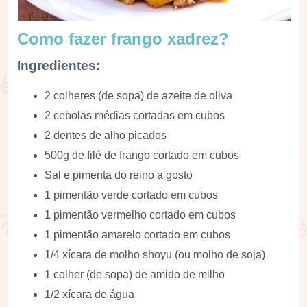
Como fazer frango xadrez?
Ingredientes:
2 colheres (de sopa) de azeite de oliva
2 cebolas médias cortadas em cubos
2 dentes de alho picados
500g de filé de frango cortado em cubos
Sal e pimenta do reino a gosto
1 pimentão verde cortado em cubos
1 pimentão vermelho cortado em cubos
1 pimentão amarelo cortado em cubos
1/4 xícara de molho shoyu (ou molho de soja)
1 colher (de sopa) de amido de milho
1/2 xícara de água