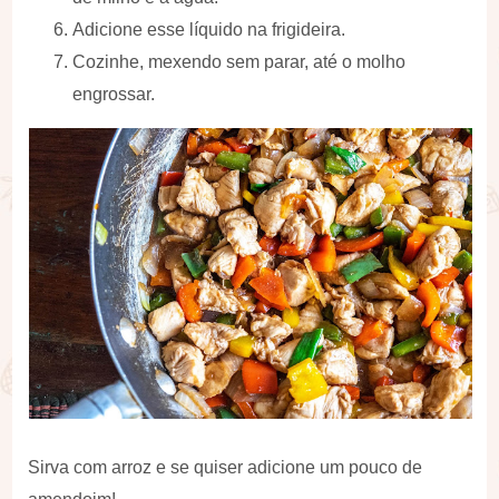
Adicione esse líquido na frigideira.
Cozinhe, mexendo sem parar, até o molho
engrossar.
Sirva com arroz e se quiser adicione um pouco de