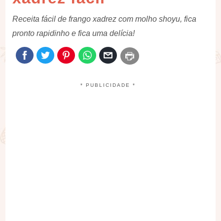
Receita fácil de frango xadrez com molho shoyu, fica
pronto rapidinho e fica uma delícia!
* PUBLICIDADE *