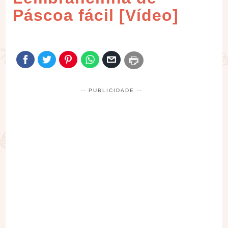
Páscoa fácil [Vídeo]
-- PUBLICIDADE --