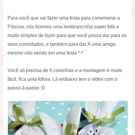
Para você que vai fazer uma festa para comemorar a
Páscoa, nós fizemos uma lembrancinha super fofa e
muito simples de fazer para que você possa dar para os
seus convidados, e também para dar À uma amigo
mesmo não sendo em uma festa *-*
Você só precisa de 6 coisinhas e a montagem é muito
fácil, fica uma fofura. Lá embaixo tem o vídeo com o
passo-à-passo :D