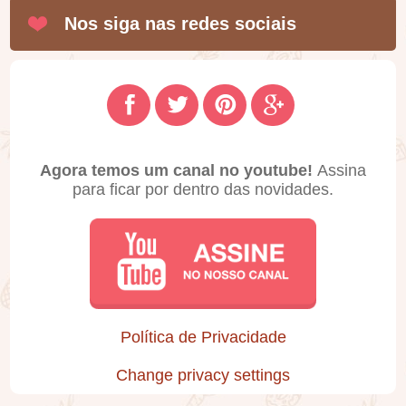
Nos siga nas redes sociais
Agora temos um canal no youtube!
Assina
para ficar por dentro das novidades.
Política de Privacidade
Change privacy settings