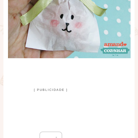
[ PUBLICIDADE ]