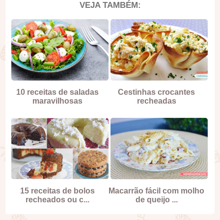
VEJA TAMBÉM:
10 receitas de saladas
Cestinhas crocantes
maravilhosas
recheadas
15 receitas de bolos
Macarrão fácil com molho
recheados ou c...
de queijo ...