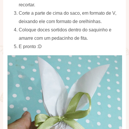
recortar.
Corte a parte de cima do saco, em formato de V,
deixando ele com formato de orelhinhas.
Coloque doces sortidos dentro do saquinho e
amarre com um pedacinho de fita.
E pronto :D