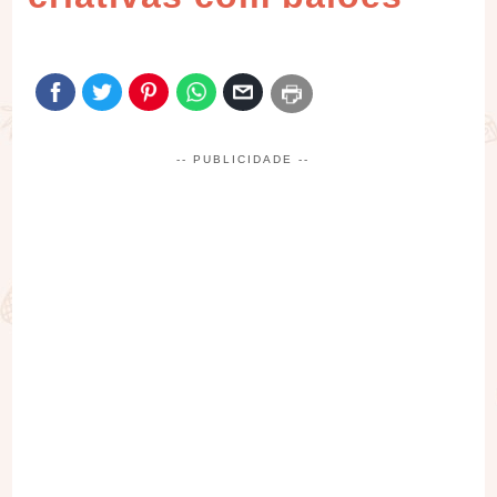
-- PUBLICIDADE --