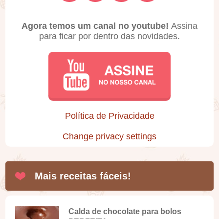
Agora temos um canal no youtube!
Assina
para ficar por dentro das novidades.
Política de Privacidade
Change privacy settings
Mais receitas fáceis!
Calda de chocolate para bolos