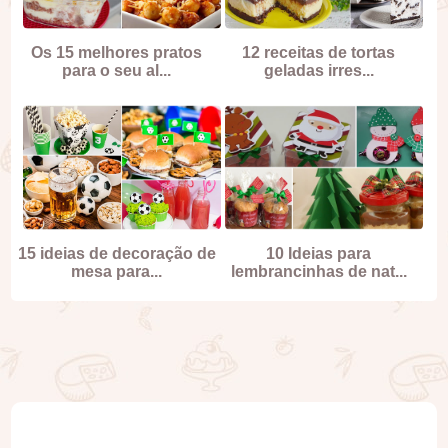
Os 15 melhores pratos
12 receitas de tortas
para o seu al...
geladas irres...
15 ideias de decoração de
10 Ideias para
mesa para...
lembrancinhas de nat...