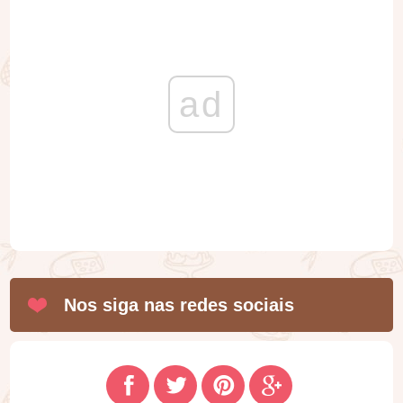
ad
Nos siga nas redes sociais