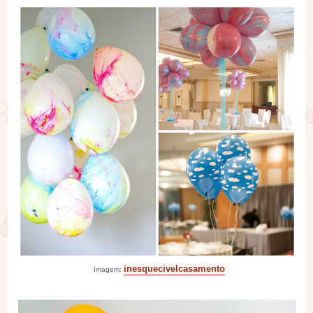
inesquecivelcasamento
Imagem: