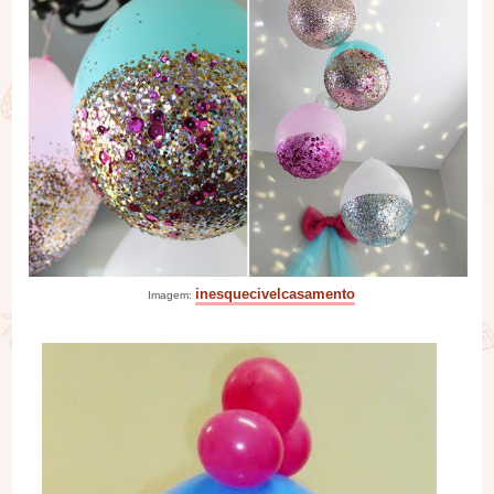
inesquecivelcasamento
Imagem: