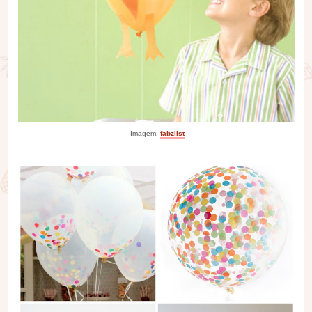
Imagem:
fabzlist