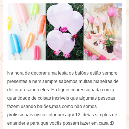
Na hora de decorar uma festa os balões estão sempre
presentes e nem sempre sabemos muitas maneiras de
decorar usando eles. Eu fiquei impressionada com a
quantidade de coisas incríveis que algumas pessoas
fazem usando balões,mas como não somos
profissionais nisso coloquei aqui 12 ideias simples de
entender e para que vocês possam fazer em casa :D