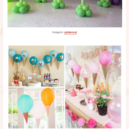
Imagem:
pinterest