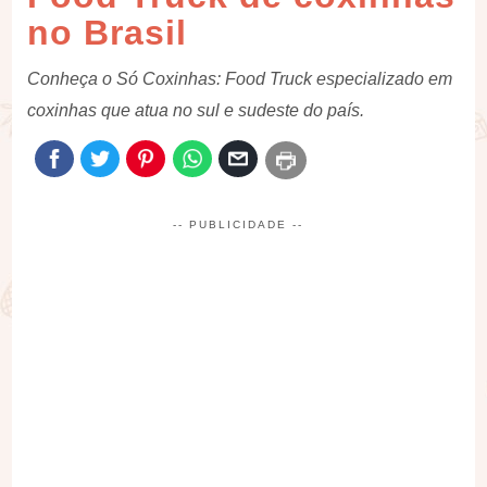
no Brasil
Conheça o Só Coxinhas: Food Truck especializado em
coxinhas que atua no sul e sudeste do país.
-- PUBLICIDADE --