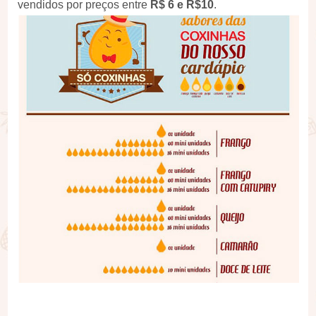
vendidos por preços entre
R$ 6 e R$10
.