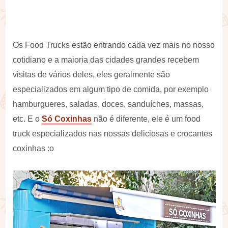
Os Food Trucks estão entrando cada vez mais no nosso
cotidiano e a maioria das cidades grandes recebem
visitas de vários deles, eles geralmente são
especializados em algum tipo de comida, por exemplo
hamburgueres, saladas, doces, sanduíches, massas,
etc. E o
Só Coxinhas
não é diferente, ele é um food
truck especializados nas nossas deliciosas e crocantes
coxinhas :o