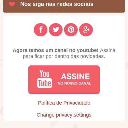
Nos siga nas redes sociais
Agora temos um canal no youtube!
Assina
para ficar por dentro das novidades.
Política de Privacidade
Change privacy settings