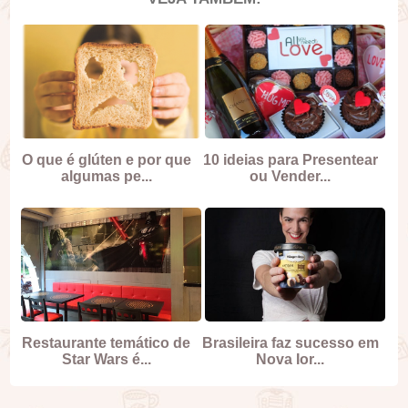
O que é glúten e por que
10 ideias para Presentear
algumas pe...
ou Vender...
Restaurante temático de
Brasileira faz sucesso em
Star Wars é...
Nova Ior...