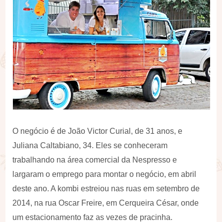
O negócio é de João Victor Curial, de 31 anos, e
Juliana Caltabiano, 34. Eles se conheceram
trabalhando na área comercial da Nespresso e
largaram o emprego para montar o negócio, em abril
deste ano. A kombi estreiou nas ruas em setembro de
2014, na rua Oscar Freire, em Cerqueira César, onde
um estacionamento faz as vezes de pracinha.