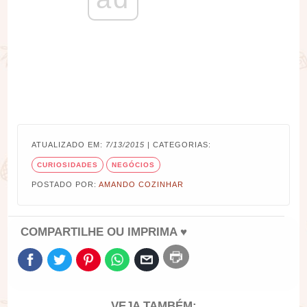
ATUALIZADO EM:
7/13/2015
| CATEGORIAS:
CURIOSIDADES
NEGÓCIOS
POSTADO POR:
AMANDO COZINHAR
COMPARTILHE OU IMPRIMA ♥
VEJA TAMBÉM: