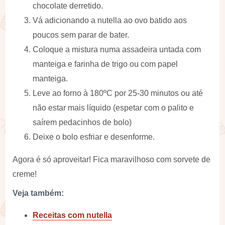
chocolate derretido.
Vá adicionando a nutella ao ovo batido aos
poucos sem parar de bater.
Coloque a mistura numa assadeira untada com
manteiga e farinha de trigo ou com papel
manteiga.
Leve ao forno à 180ºC por 25-30 minutos ou até
não estar mais líquido (espetar com o palito e
saírem pedacinhos de bolo)
Deixe o bolo esfriar e desenforme.
Agora é só aproveitar! Fica maravilhoso com sorvete de
creme!
Veja também:
Receitas com nutella