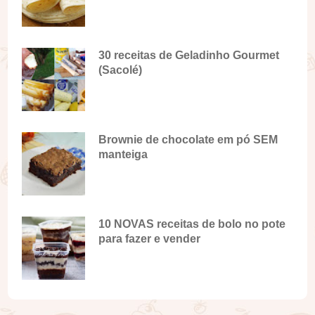
30 receitas de Geladinho Gourmet
(Sacolé)
Brownie de chocolate em pó SEM
manteiga
10 NOVAS receitas de bolo no pote
para fazer e vender