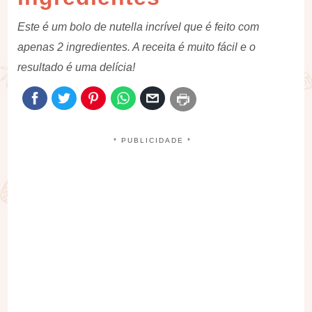
Este é um bolo de nutella incrível que é feito com
apenas 2 ingredientes. A receita é muito fácil e o
resultado é uma delícia!
* PUBLICIDADE *