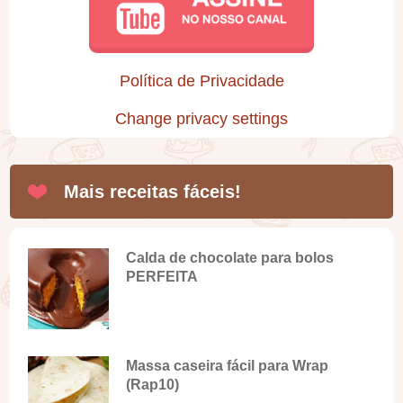
Política de Privacidade
Change privacy settings
Mais receitas fáceis!
Calda de chocolate para bolos
PERFEITA
Massa caseira fácil para Wrap
(Rap10)