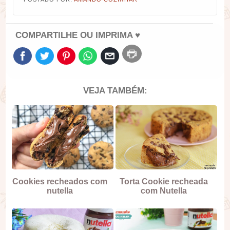
COMPARTILHE OU IMPRIMA ♥
VEJA TAMBÉM:
Cookies recheados com
Torta Cookie recheada
nutella
com Nutella