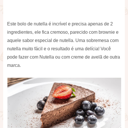
Este bolo de nutella é incrível e precisa apenas de 2
ingredientes, ele fica cremoso, parecido com brownie e
aquele sabor especial de nutella. Uma sobremesa com
nutella muito fácil e o resultado é uma delícia! Você
pode fazer com Nutella ou com creme de avelã de outra
marca.