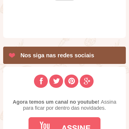
Nos siga nas redes sociais
Agora temos um canal no youtube!
Assina
para ficar por dentro das novidades.