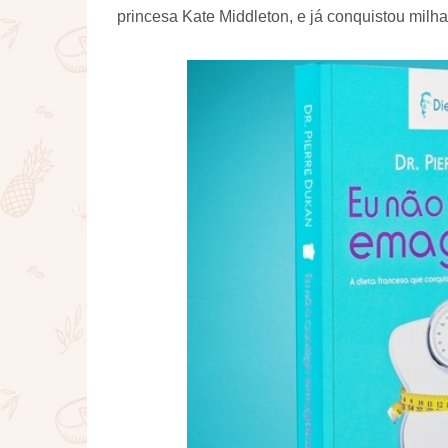
princesa Kate Middleton, e já conquistou mil