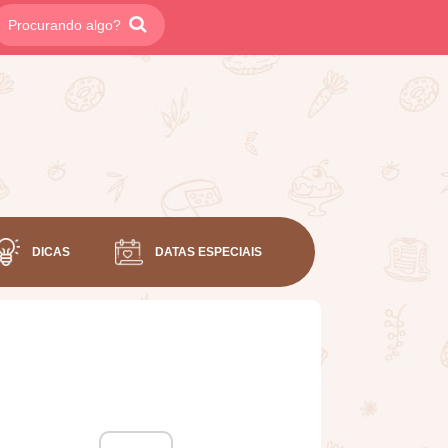
DICAS
DATAS ESPECIAIS