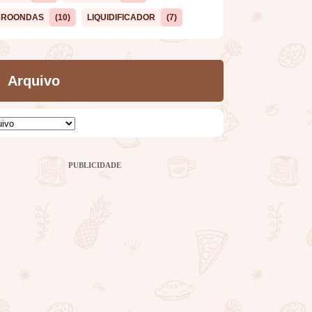
CROONDAS
(10)
LIQUIDIFICADOR
(7)
Arquivo
PUBLICIDADE