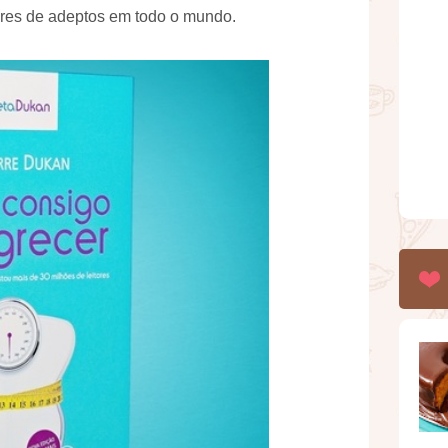
hares de adeptos em todo o mundo.