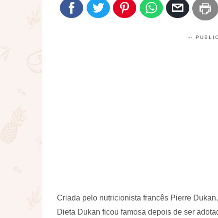
-- PUBLI
Criada pelo nutricionista francês Pierre Dukan
Dieta Dukan ficou famosa depois de ser adotad