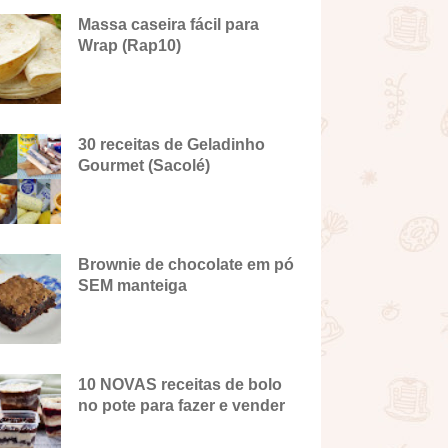
Massa caseira fácil para
Wrap (Rap10)
30 receitas de Geladinho
Gourmet (Sacolé)
Brownie de chocolate em pó
SEM manteiga
10 NOVAS receitas de bolo
no pote para fazer e vender