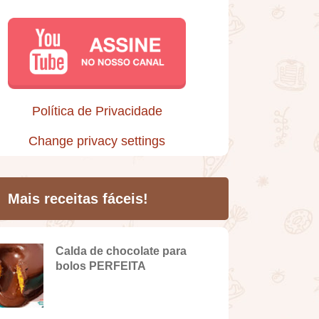
Política de Privacidade
Change privacy settings
Mais receitas fáceis!
Calda de chocolate para
bolos PERFEITA